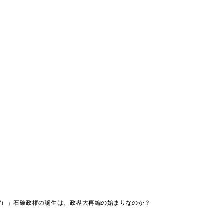
!?）」石破政権の誕生は、政界大再編の始まりなのか？