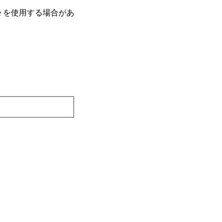
e を使⽤する場合があ