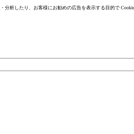
分析したり、お客様にお勧めの広告を表⽰する⽬的で Cooki