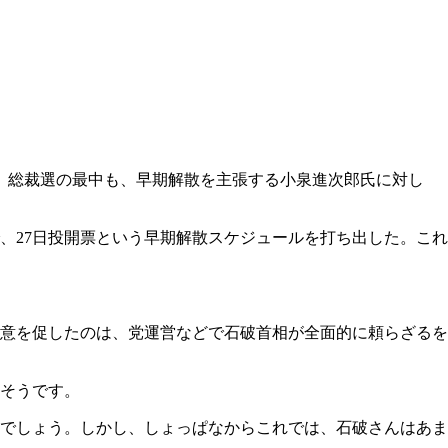
。総裁選の最中も、早期解散を主張する小泉進次郎氏に対し
、27日投開票という早期解散スケジュールを打ち出した。これ
意を促したのは、党運営などで石破首相が全面的に頼らざるを
そうです。
でしょう。しかし、しょっぱなからこれでは、石破さんはあま