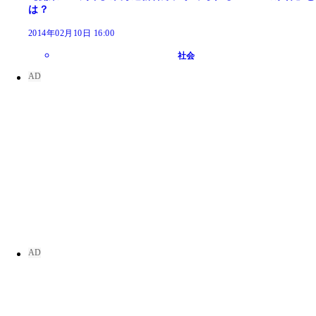
は？
2014年02月10日 16:00
社会