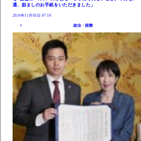
通、励ましのお手紙をいただきました」
2024年11月05日 07:10
政治・国際