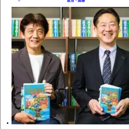
政治・国際