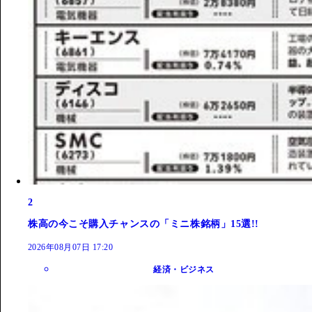
2
株高の今こそ購入チャンスの「ミニ株銘柄」15選!!
2026年08月07日 17:20
経済・ビジネス