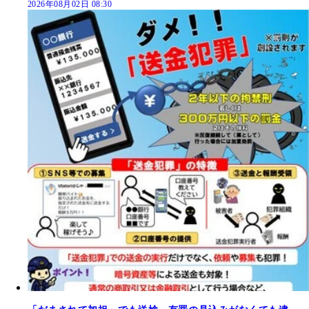
2026年08月02日 08:30