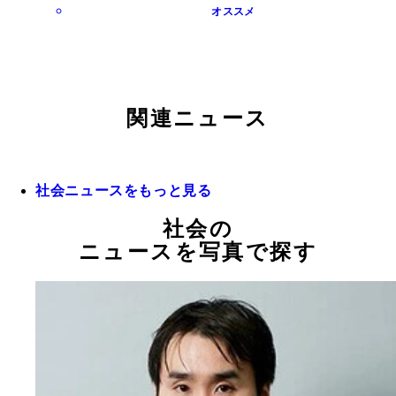
オススメ
関連ニュース
社会ニュースをもっと見る
社会の
ニュースを写真で探す