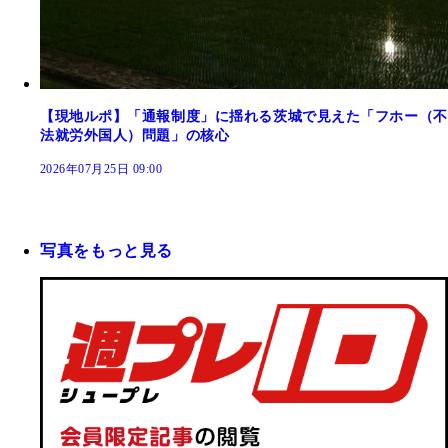
【現地ルポ】「通報制度」に揺れる茨城で見えた「フホー（不
法就労外国人）問題」の核心
2026年07月25日 09:00
写真をもっと見る