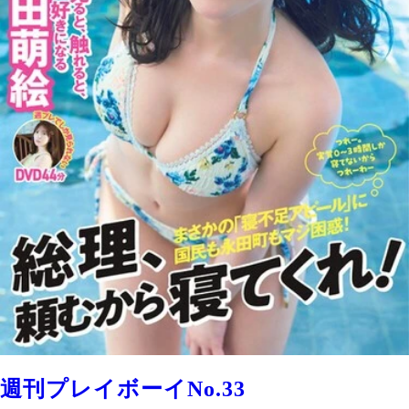
週刊プレイボーイNo.33