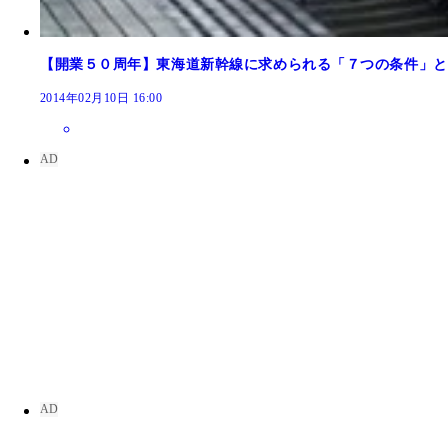
【開業５０周年】東海道新幹線に求められる「７つの条件」と
2014年02月10日 16:00