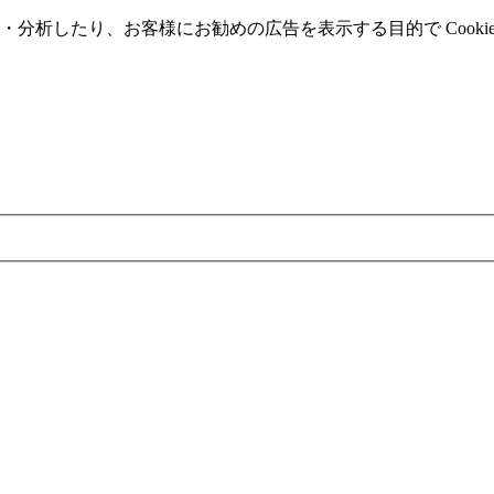
分析したり、お客様にお勧めの広告を表⽰する⽬的で Cooki