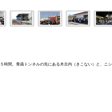
５時間。青函トンネルの先にある木古内（きこない）と、ニシ