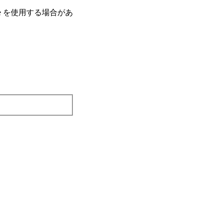
e を使⽤する場合があ