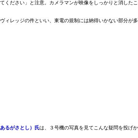
てください」と注意。カメラマンが映像をしっかりと消したこ
ヴィレッジの件といい、東電の規制には納得いかない部分が多
あるがさとし）氏
は、３号機の写真を見てこんな疑問を投げか