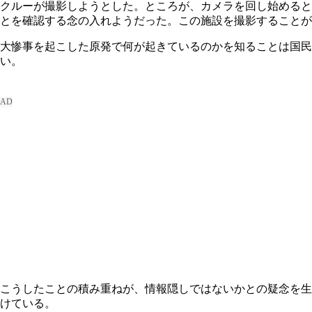
クルーが撮影しようとした。ところが、カメラを回し始めると
とを確認する念の入れようだった。この施設を撮影することが
大惨事を起こした原発で何が起きているのかを知ることは国民
い。
こうしたことの積み重ねが、情報隠しではないかとの疑念を生
けている。