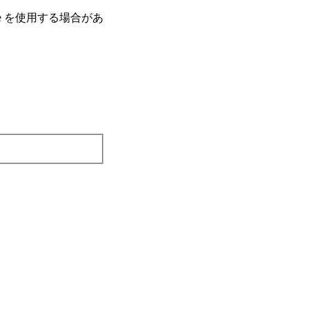
e を使⽤する場合があ