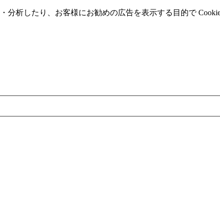
分析したり、お客様にお勧めの広告を表⽰する⽬的で Cooki