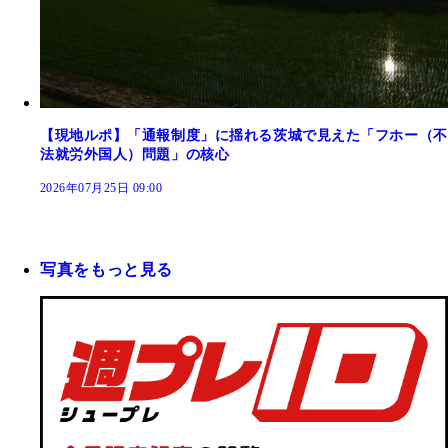
【現地ルポ】「通報制度」に揺れる茨城で見えた「フホー（不
法就労外国人）問題」の核心
2026年07月25日 09:00
写真をもっと見る