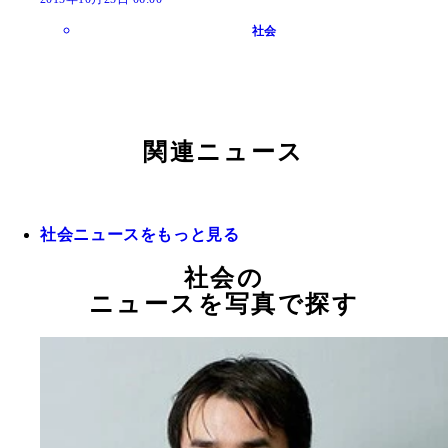
社会
関連ニュース
社会ニュースをもっと見る
社会の
ニュースを写真で探す