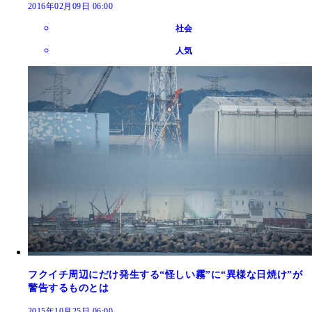
2016年02月09日 06:00
社会
人気
フクイチ周辺にだけ発生する“怪しい霧”に“異様な日焼け”が
警告するものとは
2015年10月25日 06:00