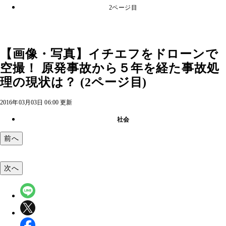
2ページ目
【画像・写真】イチエフをドローンで
空撮！ 原発事故から５年を経た事故処
理の現状は？ (2ページ目)
2016年03月03日 06:00 更新
社会
前へ
次へ