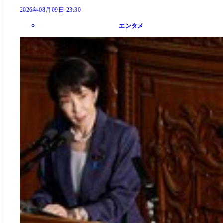
2026年08月09日 23:30
エンタメ