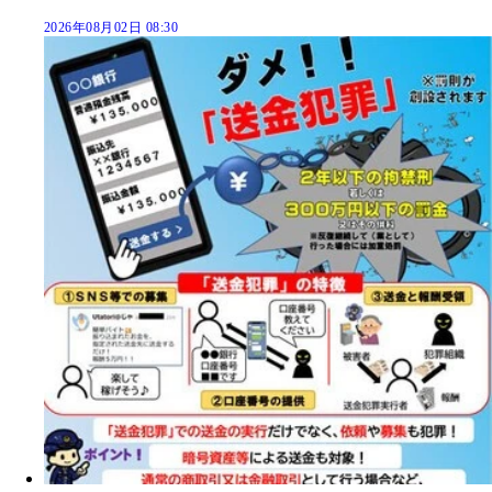
2026年08月02日 08:30