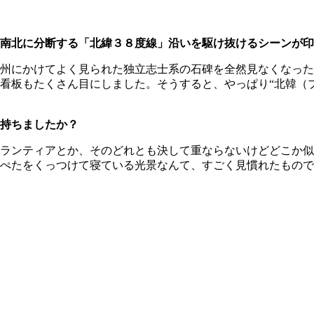
南北に分断する「北緯３８度線」沿いを駆け抜けるシーンが印
州にかけてよく見られた独立志士系の石碑を全然見なくなった
看板もたくさん目にしました。そうすると、やっぱり“北韓（
持ちましたか？
ランティアとか、そのどれとも決して重ならないけどどこか似
ぺたをくっつけて寝ている光景なんて、すごく見慣れたもので