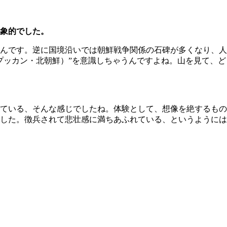
象的でした。
んです。逆に国境沿いでは朝鮮戦争関係の石碑が多くなり、人
プッカン・北朝鮮）”を意識しちゃうんですよね。山を見て、ど
ている、そんな感じでしたね。体験として、想像を絶するもの
した。徴兵されて悲壮感に満ちあふれている、というようには