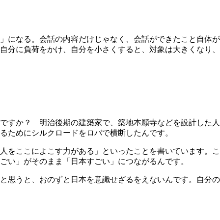
」になる。会話の内容だけじゃなく、会話ができたこと自体が
自分に負荷をかけ、自分を小さくすると、対象は大きくなり、
ですか？ 明治後期の建築家で、築地本願寺などを設計した人
るためにシルクロードをロバで横断したんです。
人をここによこす力がある」といったことを書いています。こ
ごい」がそのまま「日本すごい」につながるんです。
と思うと、おのずと日本を意識せざるをえないんです。自分の