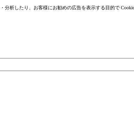
分析したり、お客様にお勧めの広告を表⽰する⽬的で Cooki