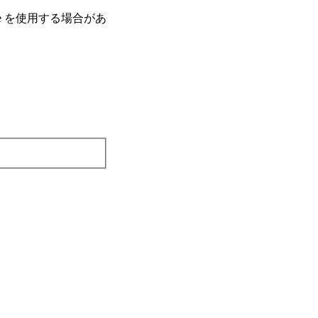
e を使⽤する場合があ