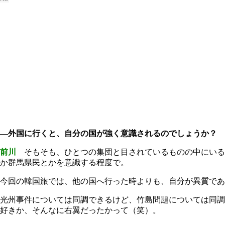
―外国に行くと、自分の国が強く意識されるのでしょうか？
前川
そもそも、ひとつの集団と目されているものの中にいる
か群馬県民とかを意識する程度で。
今回の韓国旅では、他の国へ行った時よりも、自分が異質であ
光州事件については同調できるけど、竹島問題については同調
好きか、そんなに右翼だったかって（笑）。