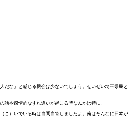
人だな」と感じる機会は少ないでしょう。せいぜい埼玉県民と
の話や感情的なすれ違いが起こる時なんかは特に。
（こ）いでいる時は自問自答しましたよ。俺はそんなに日本が