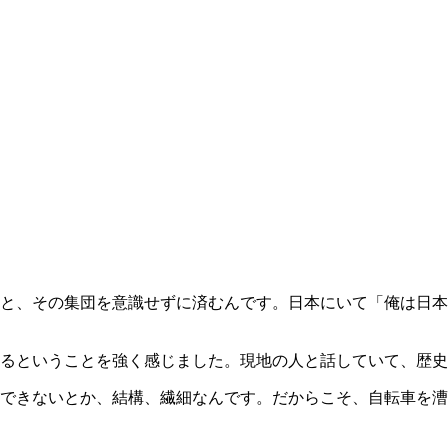
と、その集団を意識せずに済むんです。日本にいて「俺は日本
るということを強く感じました。現地の人と話していて、歴史
できないとか、結構、繊細なんです。だからこそ、自転車を漕