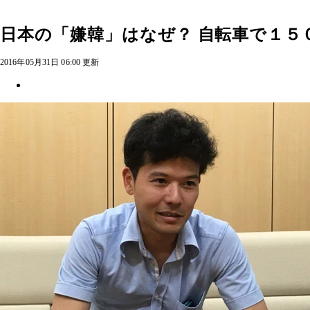
日本の「嫌韓」はなぜ？ 自転車で１５
2016年05月31日 06:00 更新