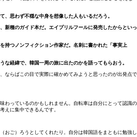
て、思わず不穏な中身を想像した人もいるだろう。
、新種のガイド本だ。エイプリルフールに発売したからといっ
を持つノンフィクション作家だ。名刺に書かれた「事実上
うな経緯で、韓国一周の旅に出たのかを語ってもらおう。
、ならばこの目で実際に確かめてみようと思ったのが出発点で
味わっているのかもしれません。自転車は自分にとって認識の
考えに集中できるんです。
（おご）ろうとしてくれたり。自分は韓国語をまともに勉強し