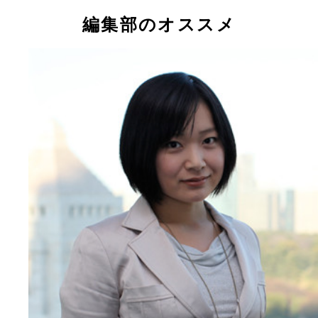
編集部のオススメ