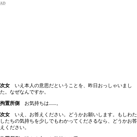
次女
いえ本人の意思だということを、昨日おっしゃいまし
た。なぜなんですか。
拘置所側
お気持ちは......。
次女
いえ、お答えください。どうかお願いします。もしわた
したちの気持ちを少しでもわかってくださるなら、どうかお答
えください。