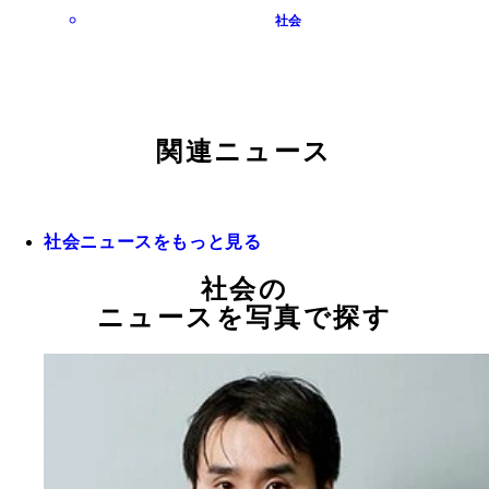
社会
関連ニュース
社会ニュースをもっと見る
社会の
ニュースを写真で探す