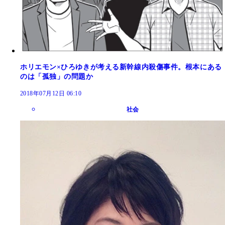
ホリエモン×ひろゆきが考える新幹線内殺傷事件。根本にある
のは「孤独」の問題か
2018年07月12日 06:10
社会