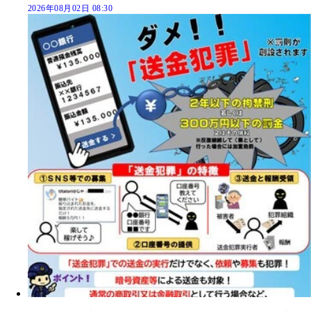
2026年08月02日 08:30