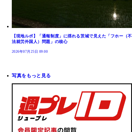
【現地ルポ】「通報制度」に揺れる茨城で見えた「フホー（不
法就労外国人）問題」の核心
2026年07月25日 09:00
写真をもっと見る