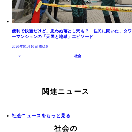
便利で快適だけど、思わぬ落とし穴も？ 住民に聞いた、タワ
ーマンションの「天国と地獄」エピソード
2020年01月10日 06:10
社会
関連ニュース
社会ニュースをもっと見る
社会の