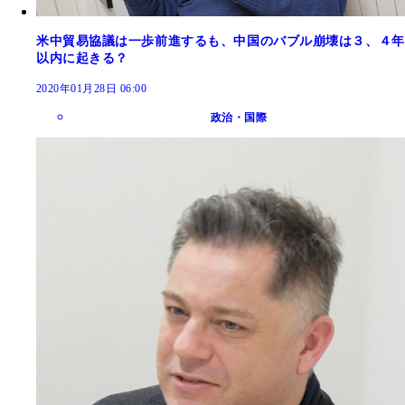
米中貿易協議は一歩前進するも、中国のバブル崩壊は３、４年
以内に起きる？
2020年01月28日 06:00
政治・国際