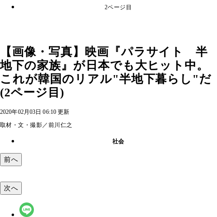
2ページ目
【画像・写真】映画『パラサイト 半
地下の家族』が日本でも大ヒット中。
これが韓国のリアル"半地下暮らし"だ
(2ページ目)
2020年02月03日 06:10 更新
取材・文・撮影／前川仁之
社会
前へ
次へ