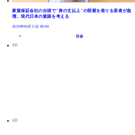
家賃保証会社の台頭で"身の丈以上"の部屋を借りる若者が急
増。現代日本の貧困を考える
2019年06月11日 06:00
社会