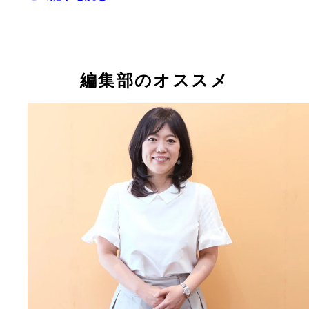
編集部のオススメ