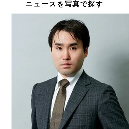
ニュースを写真で探す