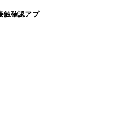
接触確認アプ