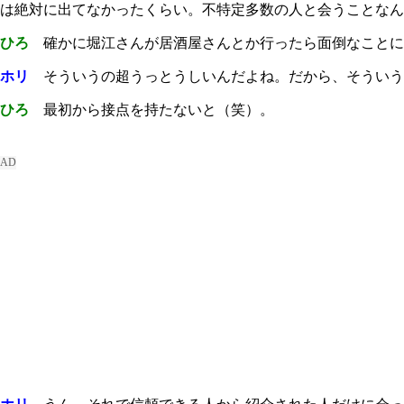
は絶対に出てなかったくらい。不特定多数の人と会うことなん
ひろ
確かに堀江さんが居酒屋さんとか行ったら面倒なことに
ホリ
そういうの超うっとうしいんだよね。だから、そういう
ひろ
最初から接点を持たないと（笑）。