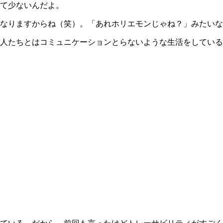
て少ないんだよ。
なりますからね（笑）。「あれホリエモンじゃね？」みたいな
人たちとはコミュニケーションとらないような生活をしている