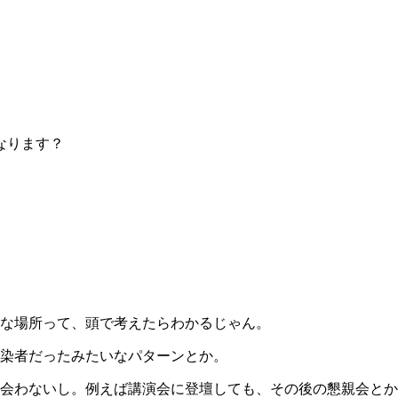
なります？
な場所って、頭で考えたらわかるじゃん。
染者だったみたいなパターンとか。
会わないし。例えば講演会に登壇しても、その後の懇親会とか