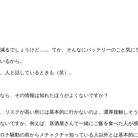
でしょうけど......。てか、そんなにバッテリーのこと気に
いるから。
。人と話しているときも（笑）。
なら、その情報は知れたほうがよくないですか？
、リスクが高い所には基本的に行かないのよ。濃厚接触しそう
ないですか。例えば、居酒屋さんで一緒にご飯を食べた人が感
ロナ騒動の前からメチャクチャ知っている人以外とは基本的に