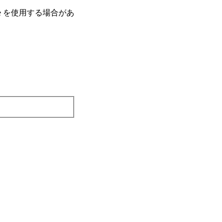
e を使⽤する場合があ