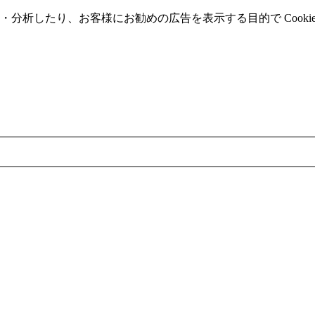
分析したり、お客様にお勧めの広告を表⽰する⽬的で Cooki