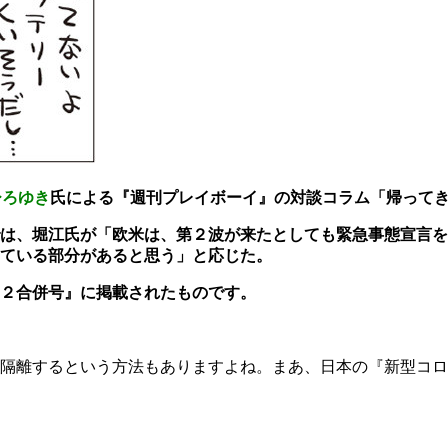
ひろゆき
氏による『週刊プレイボーイ』の対談コラム「帰って
は、堀江氏が「欧米は、第２波が来たとしても緊急事態宣言を
ている部分があると思う」と応じた。
２合併号』に掲載されたものです。
隔離するという方法もありますよね。まあ、日本の『新型コロ