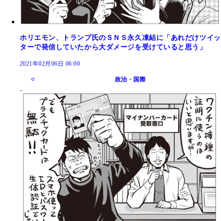
ホリエモン、トランプ氏のＳＮＳ永久凍結に「あれだけツイッ
ターで発信していたから大ダメージを受けていると思う」
2021年02月06日 06:00
政治・国際