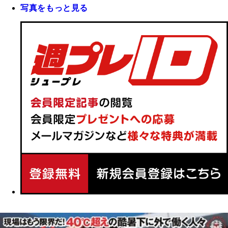
写真をもっと見る