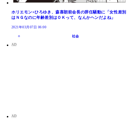
ホリエモン×ひろゆき、森喜朗前会長の辞任騒動に「女性差別
はＮＧなのに年齢差別はＯＫって、なんかヘンだよね」
2021年03月07日 06:00
社会