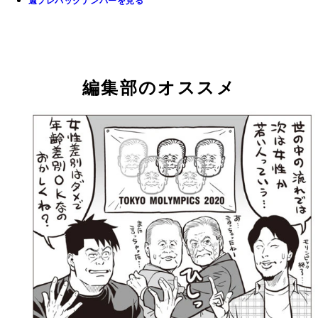
週プレバックナンバーを見る
編集部のオススメ