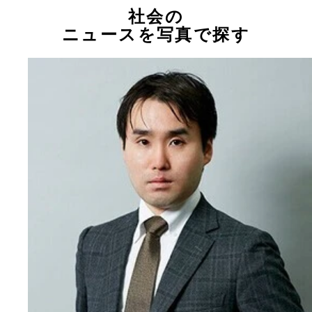
社会の
ニュースを写真で探す