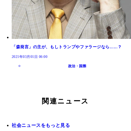
「森発言」の主が、もしトランプやファラージなら......？
2021年03月01日 06:00
政治・国際
関連ニュース
社会ニュースをもっと見る