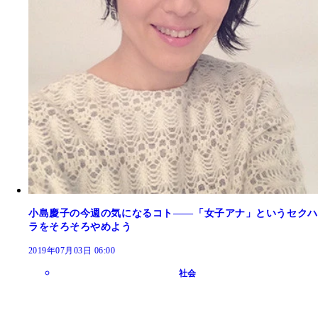
小島慶子の今週の気になるコト――「女子アナ」というセクハ
ラをそろそろやめよう
2019年07月03日 06:00
社会