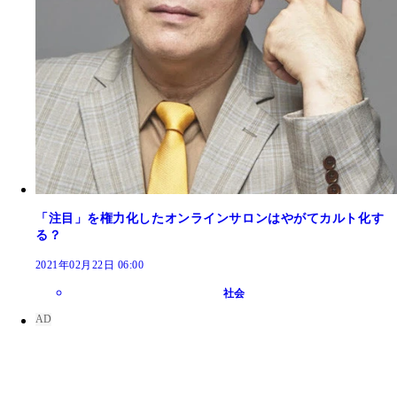
「注目」を権力化したオンラインサロンはやがてカルト化す
る？
2021年02月22日 06:00
社会