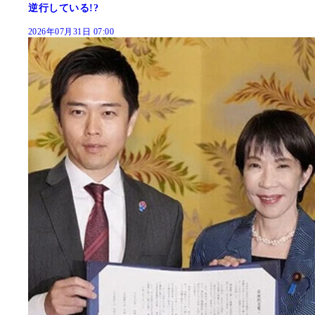
逆行している!?
2026年07月31日 07:00