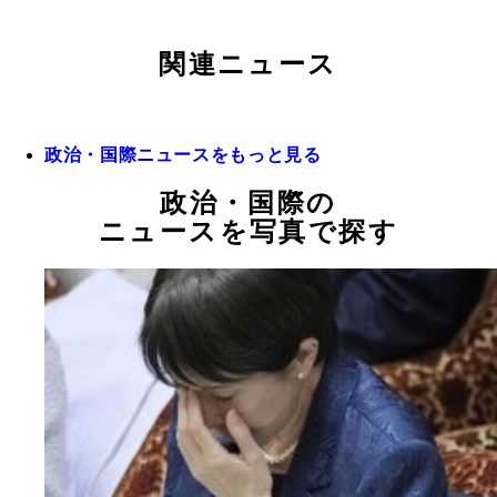
関連ニュース
政治・国際ニュースをもっと見る
政治・国際の
ニュースを写真で探す