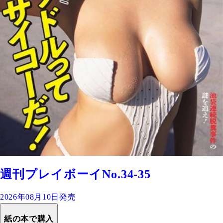
週刊プレイボーイNo.34-35
2026年08月10日発売
紙の本で購入