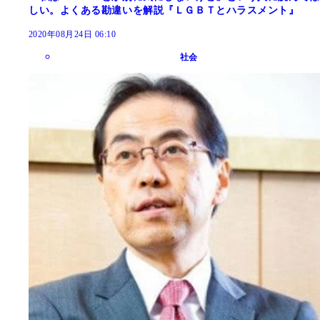
しい。よくある勘違いを解説『ＬＧＢＴとハラスメント』
2020年08月24日 06:10
社会