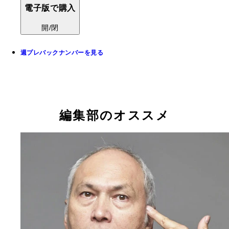
電子版で購入
開/閉
週プレバックナンバーを見る
編集部のオススメ