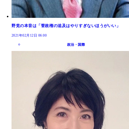
野党の本音は「菅政権の追及はやりすぎないほうがいい」
2021年02月12日 06:00
政治・国際