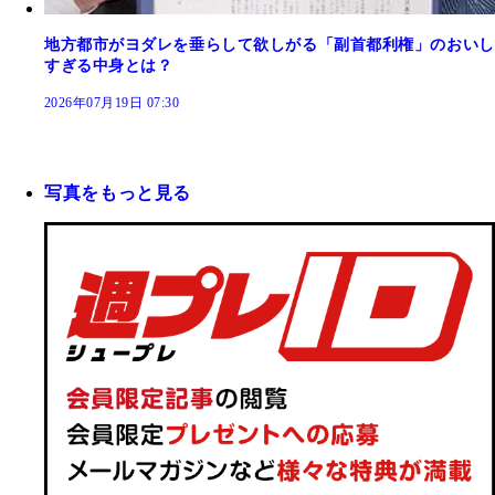
地方都市がヨダレを垂らして欲しがる「副首都利権」のおいし
すぎる中身とは？
2026年07月19日 07:30
写真をもっと見る