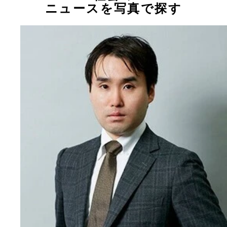
ニュースを写真で探す