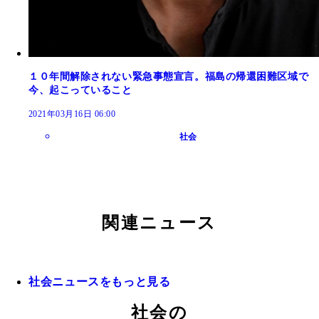
１０年間解除されない緊急事態宣言。福島の帰還困難区域で
今、起こっていること
2021年03月16日 06:00
社会
関連ニュース
社会ニュースをもっと見る
社会の