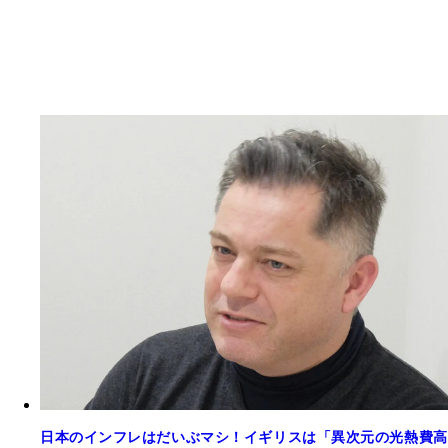
日本のインフレはだいぶマシ！イギリスは「異次元の光熱費高