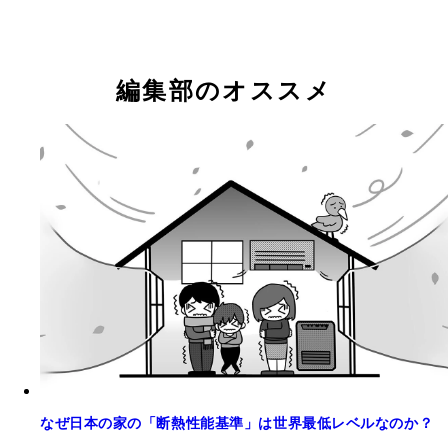
編集部のオススメ
なぜ日本の家の「断熱性能基準」は世界最低レベルなのか？