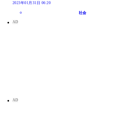
2023年01月31日 06:20
社会