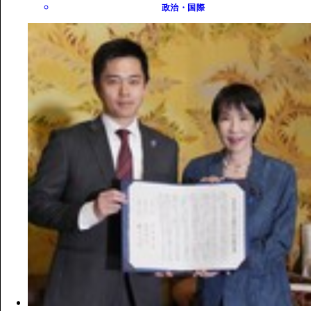
政治・国際