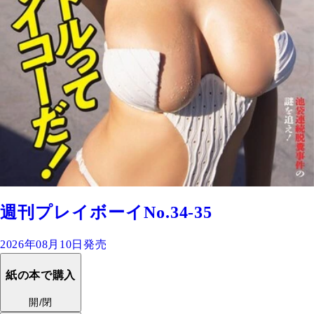
週刊プレイボーイNo.34-35
2026年08月10日発売
紙の本で購入
開/閉