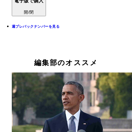
電子版で購入
開/閉
週プレバックナンバーを見る
編集部のオススメ