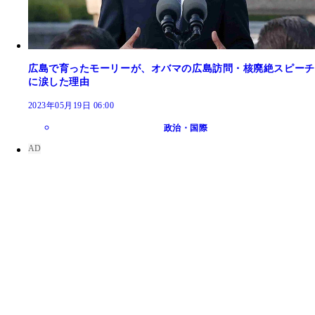
広島で育ったモーリーが、オバマの広島訪問・核廃絶スピーチ
に涙した理由
2023年05月19日 06:00
政治・国際