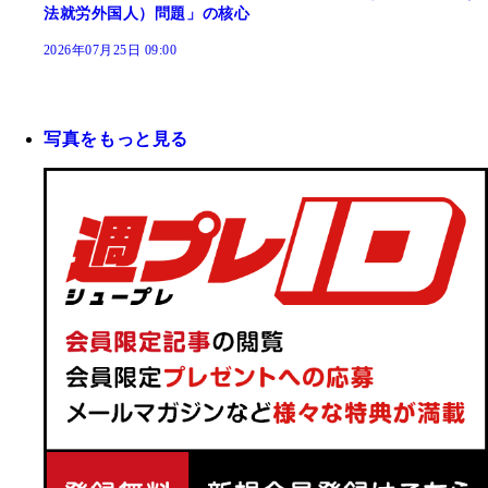
法就労外国人）問題」の核心
2026年07月25日 09:00
写真をもっと見る