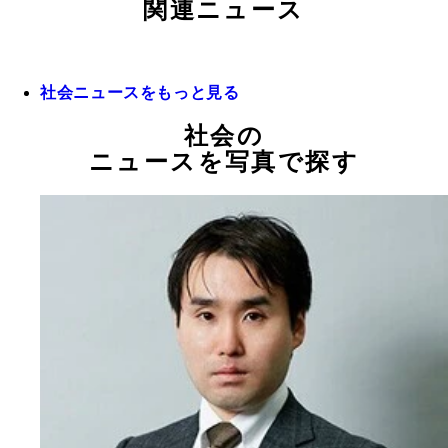
関連ニュース
社会ニュースをもっと見る
社会の
ニュースを写真で探す