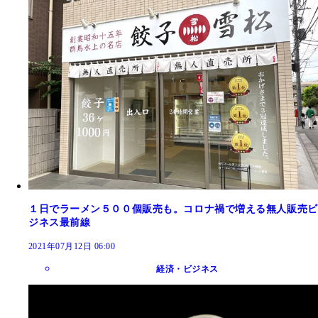
１日でラーメン５００個販売も。コロナ禍で増える無人販売ビ
ジネス最前線
2021年07月12日 06:00
経済・ビジネス