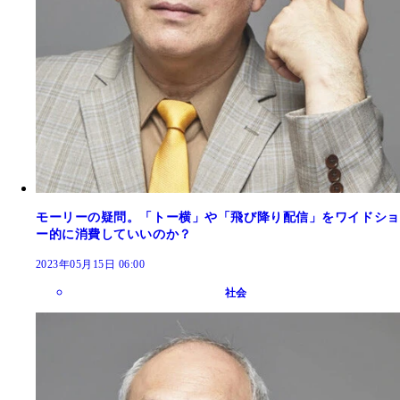
モーリーの疑問。「トー横」や「飛び降り配信」をワイドショ
ー的に消費していいのか？
2023年05月15日 06:00
社会