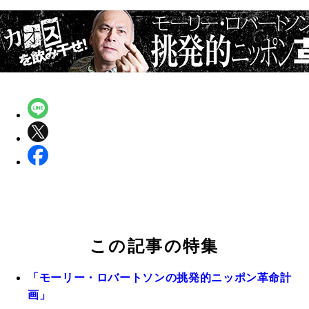
この記事の特集
「モーリー・ロバートソンの挑発的ニッポン革命計
画」