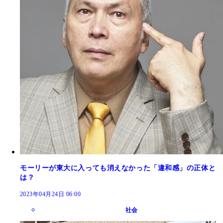
モーリーが東大に入っても消えなかった「違和感」の正体と
は？
2023年04月24日 06:00
社会