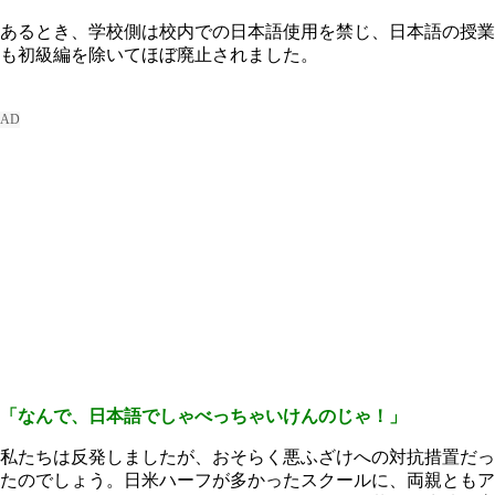
あるとき、学校側は校内での日本語使用を禁じ、日本語の授業
も初級編を除いてほぼ廃止されました。
「なんで、日本語でしゃべっちゃいけんのじゃ！」
私たちは反発しましたが、おそらく悪ふざけへの対抗措置だっ
たのでしょう。日米ハーフが多かったスクールに、両親ともア