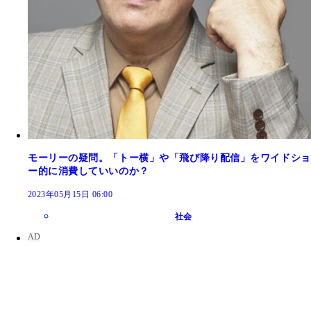
モーリーの疑問。「トー横」や「飛び降り配信」をワイドショ
ー的に消費していいのか？
2023年05月15日 06:00
社会