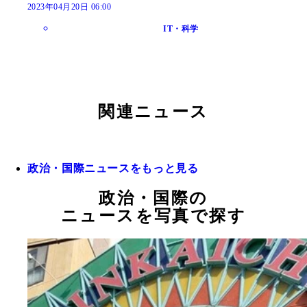
2023年04月20日 06:00
IT・科学
関連ニュース
政治・国際ニュースをもっと見る
政治・国際の
ニュースを写真で探す