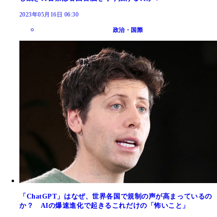
2023年05月16日 06:30
政治・国際
「ChatGPT」はなぜ、世界各国で規制の声が高まっているの
か？ AIの爆速進化で起きるこれだけの「怖いこと」