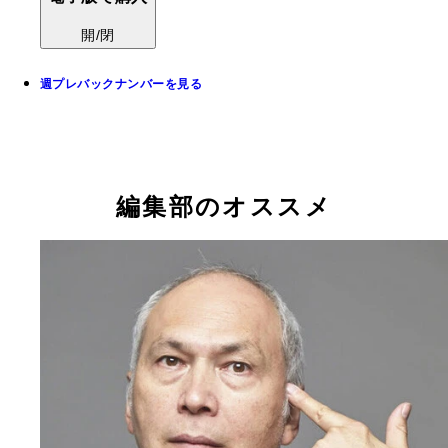
開/閉
週プレバックナンバーを見る
編集部のオススメ