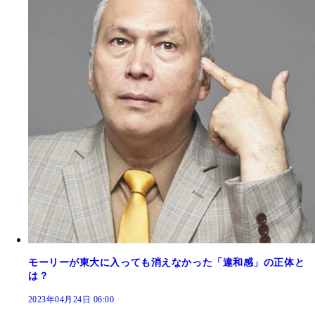
モーリーが東大に入っても消えなかった「違和感」の正体と
は？
2023年04月24日 06:00