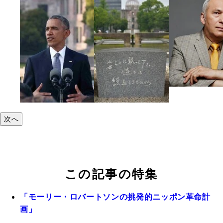
次へ
この記事の特集
「モーリー・ロバートソンの挑発的ニッポン革命計
画」