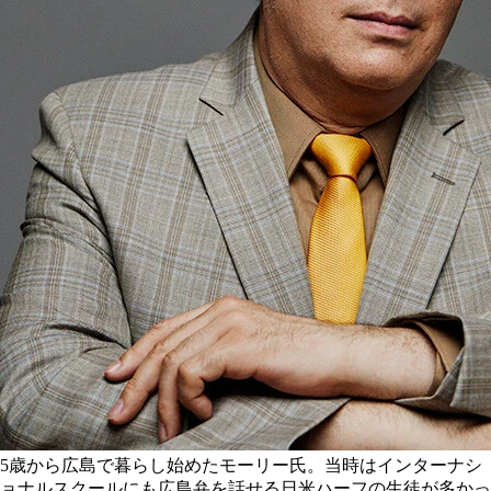
5歳から広島で暮らし始めたモーリー氏。当時はインターナシ
ョナルスクールにも広島弁を話せる日米ハーフの生徒が多かっ