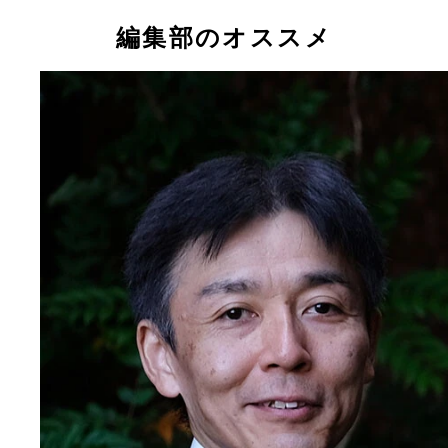
編集部のオススメ