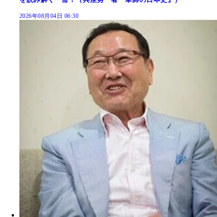
2026年08月04日 06:30