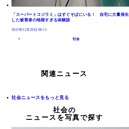
「スーパートコジラミ」はすぐそばにいる！ 自宅に大量発生
した被害者の地獄すぎる体験談
2023年12月29日 08:15
社会
関連ニュース
社会ニュースをもっと見る
社会の
ニュースを写真で探す