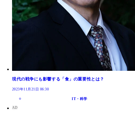
現代の戦争にも影響する「食」の重要性とは？
2023年11月21日 06:30
IT・科学