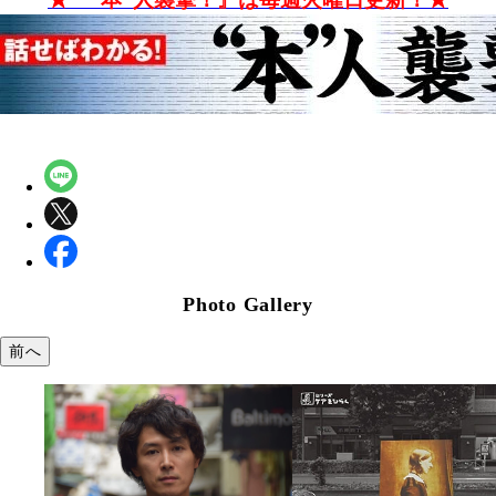
Photo Gallery
前へ