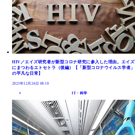
HIV／エイズ研究者が新型コロナ研究に参入した理由。エイズ
にまつわるエトセトラ（後編）【「新型コロナウイルス学者」
の平凡な日常】
2023年12月24日 08:10
IT・科学