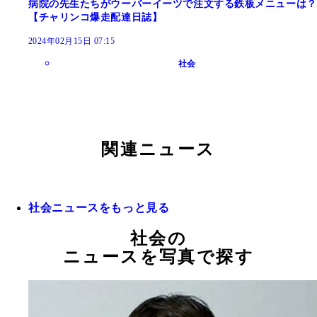
病院の先生たちがウーバーイーツで注文する鉄板メニューは？
【チャリンコ爆走配達日誌】
2024年02月15日 07:15
社会
関連ニュース
社会ニュースをもっと見る
社会の
ニュースを写真で探す