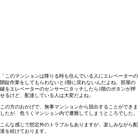
「このマンションは降りる時も住んでいる人にエレベーターの
開錠作業をしてもらわないと1階に戻れないんだよね。部屋の
鍵をエレベーターのセンサーにタッチしたら1階のボタンが押
せるけど、配達している人は大変だよね」
この方のおかげで、無事マンションから脱出することができま
したが、危うくマンション内で遭難してしまうところでした。
こんな感じで想定外のトラブルもありますが、楽しみながら配
達を続けております。