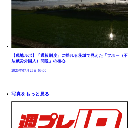
【現地ルポ】「通報制度」に揺れる茨城で見えた「フホー（不
法就労外国人）問題」の核心
2026年07月25日 09:00
写真をもっと見る