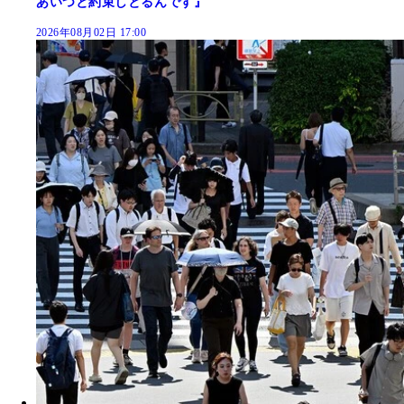
あいつと約束しとるんです』
2026年08月02日 17:00