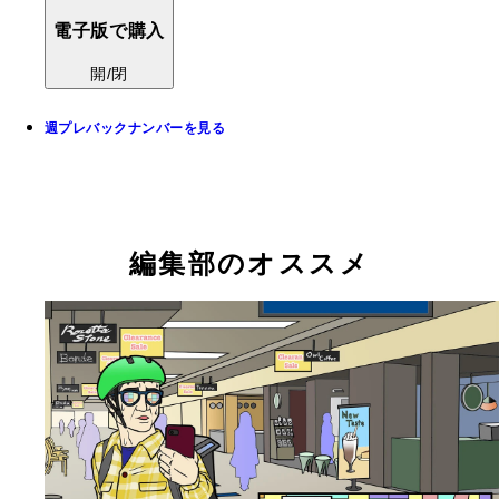
電子版で購入
開/閉
週プレバックナンバーを見る
編集部のオススメ