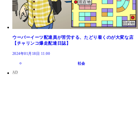
ウーバーイーツ配達員が苦労する、たどり着くのが大変な店
【チャリンコ爆走配達日誌】
2024年01月18日 11:00
社会