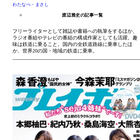
わたなべ・まさし
渡辺雅史の記事一覧
フリーライターとして雑誌や書籍への執筆をするほか、
ラジオ番組やテレビの番組の構成作家としても活躍。趣
味は鉄道に乗ること。国内の全鉄道路線に乗車したほ
か、世界20の国・地域の鉄道に乗車。