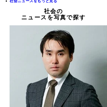
社会ニュースをもっと見る
社会の
ニュースを写真で探す