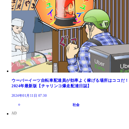
ウーバーイーツ自転車配達員が効率よく稼げる場所はココだ！
2024年最新版【チャリンコ爆走配達日誌】
2024年01月11日 07:30
社会