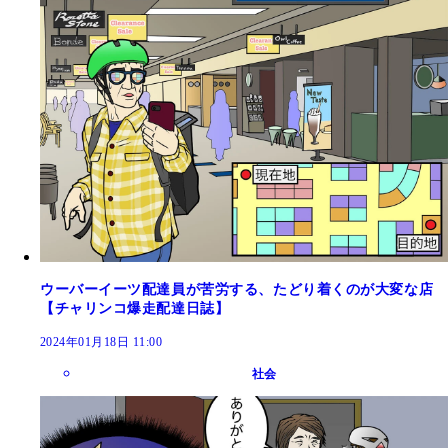
ウーバーイーツ配達員が苦労する、たどり着くのが大変な店
【チャリンコ爆走配達日誌】
2024年01月18日 11:00
社会