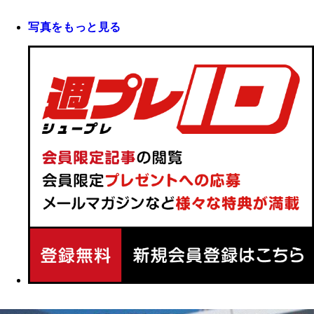
写真をもっと見る