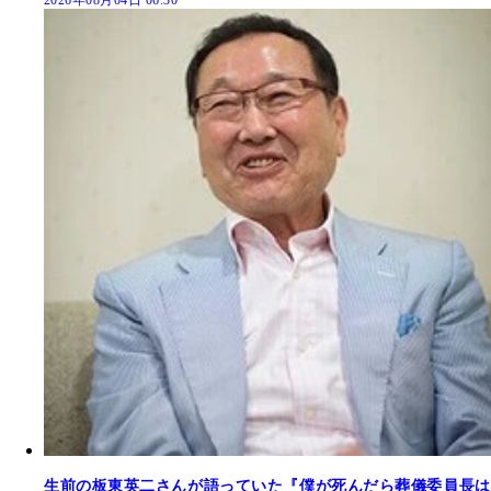
2026年08月04日 06:30
生前の板東英二さんが語っていた『僕が死んだら葬儀委員長は