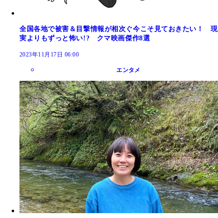
全国各地で被害＆目撃情報が相次ぐ今こそ見ておきたい！ 現
実よりもずっと怖い!? クマ映画傑作8選
2023年11月17日 06:00
エンタメ