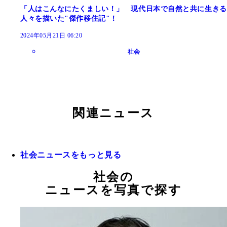
「人はこんなにたくましい！」 現代日本で自然と共に生きる
人々を描いた"傑作移住記"！
2024年05月21日 06:20
社会
関連ニュース
社会ニュースをもっと見る
社会の
ニュースを写真で探す