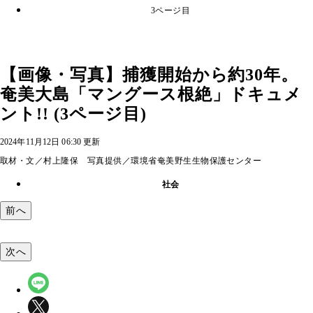
3ページ目
【画像・写真】捕獲開始から約30年。
奄美大島「マングース根絶」ドキュメ
ント!! (3ページ目)
2024年11月12日 06:30 更新
取材・文／村上隆保 写真提供／環境省奄美野生生物保護センター
社会
前へ
次へ