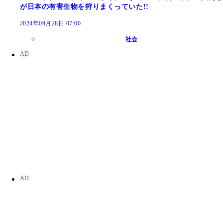
が日本の有害生物を狩りまくっていた!!
2024年09月28日 07:00
社会