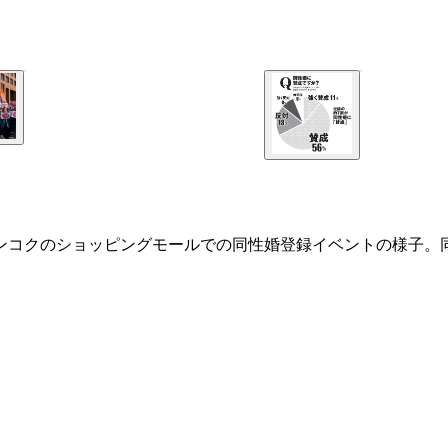
バンコクのショッピングモールでの同性婚登録イベントの様子。