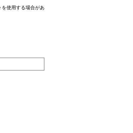
e を使⽤する場合があ