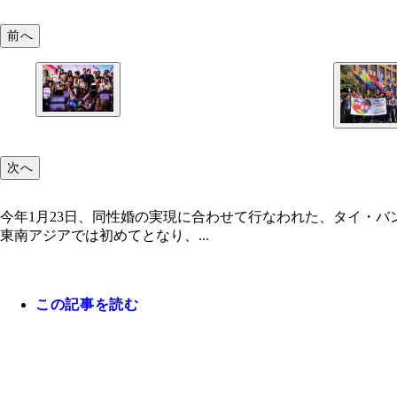
前へ
次へ
今年1月23日、同性婚の実現に合わせて行なわれた、タイ・
東南アジアでは初めてとなり、...
この記事を読む