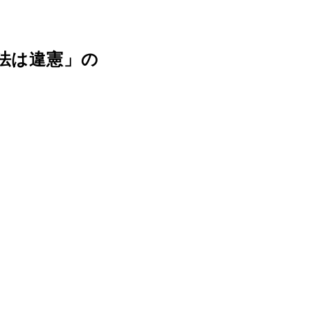
法は違憲」の