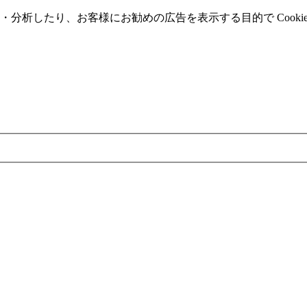
分析したり、お客様にお勧めの広告を表⽰する⽬的で Cooki