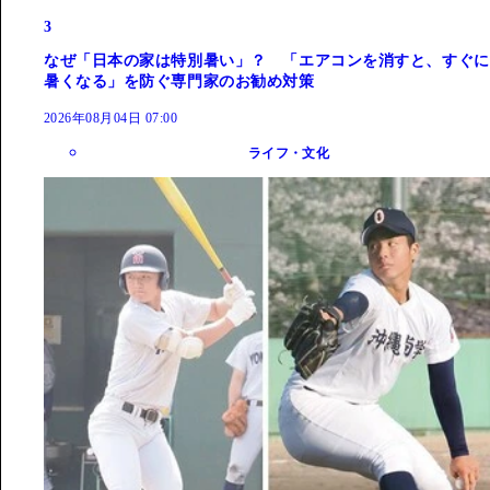
3
なぜ「日本の家は特別暑い」？ 「エアコンを消すと、すぐに
暑くなる」を防ぐ専門家のお勧め対策
2026年08月04日 07:00
ライフ・文化