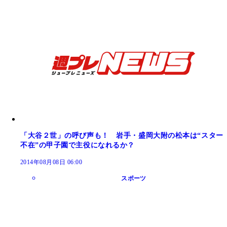
「大谷２世」の呼び声も！ 岩手・盛岡大附の松本は“スター
不在”の甲子園で主役になれるか？
2014年08月08日 06:00
スポーツ