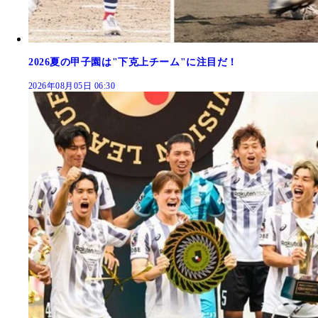
2026夏の甲子園は"下克上チーム"に注目だ！
2026年08月05日 06:30