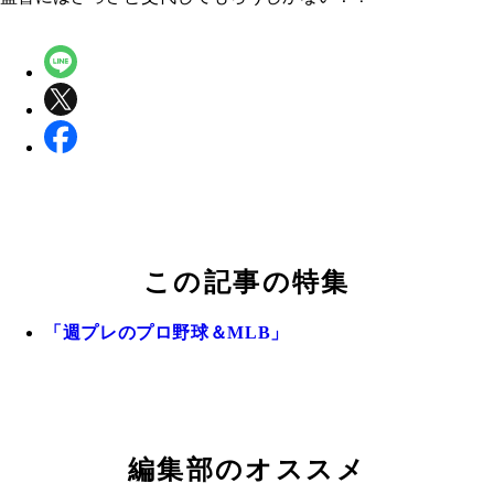
この記事の特集
「週プレのプロ野球＆MLB」
編集部のオススメ