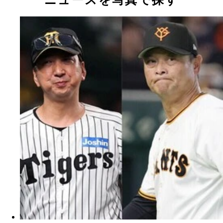
ニュースを写真で探す