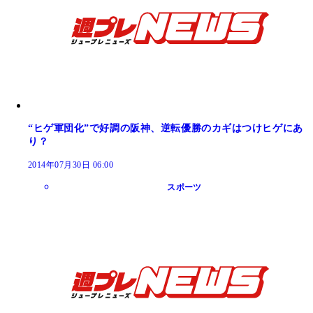
“ヒゲ軍団化”で好調の阪神、逆転優勝のカギはつけヒゲにあ
り？
2014年07月30日 06:00
スポーツ