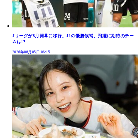
Jリーグが8月開幕に移行。J1の優勝候補、飛躍に期待のチー
ムは!?
2026年08月05日 06:15