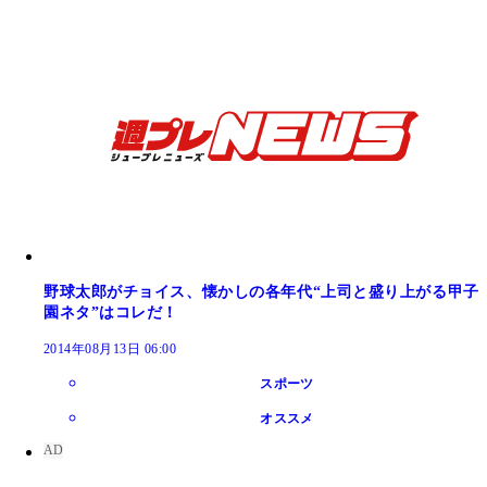
野球太郎がチョイス、懐かしの各年代“上司と盛り上がる甲子
園ネタ”はコレだ！
2014年08月13日 06:00
スポーツ
オススメ