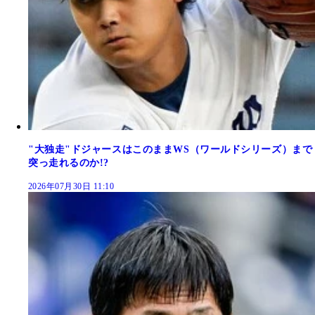
"大独走"ドジャースはこのままWS（ワールドシリーズ）まで
突っ走れるのか!?
2026年07月30日 11:10