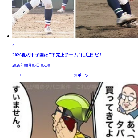
4
2026夏の甲子園は"下克上チーム"に注目だ！
2026年08月05日 06:30
スポーツ