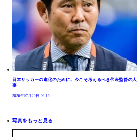
日本サッカーの進化のために。今こそ考えるべき代表監督の人
事
2026年07月29日 06:15
写真をもっと見る