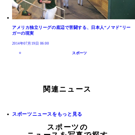
アメリカ独立リーグの底辺で苦闘する、日本人“ノマド”リー
ガーの現実
2014年07月19日 06:00
スポーツ
関連ニュース
スポーツニュースをもっと見る
スポーツの