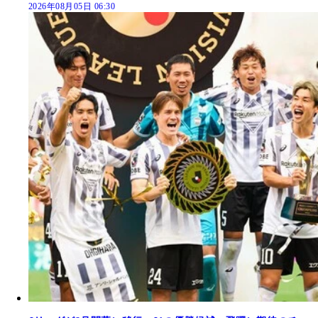
2026年08月05日 06:30