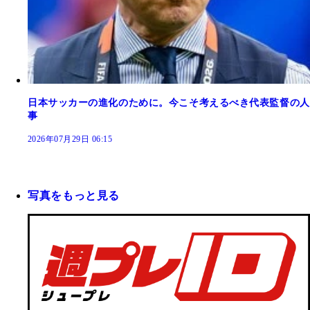
日本サッカーの進化のために。今こそ考えるべき代表監督の人
事
2026年07月29日 06:15
写真をもっと見る