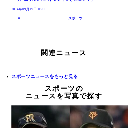
2014年09月19日 06:00
スポーツ
関連ニュース
スポーツニュースをもっと見る
スポーツの
ニュースを写真で探す