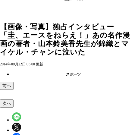
【画像・写真】独占インタビュー
「圭、エースをねらえ！」あの名作漫
画の著者・山本鈴美香先生が錦織とマ
イケル・チャンに泣いた
2014年09月22日 06:00 更新
スポーツ
前へ
次へ