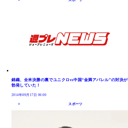
スポーツ
錦織、全米決勝の裏でユニクロvs中国“金満アパレル”の対決が
勃発していた！
2014年09月17日 06:00
スポーツ