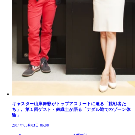
キャスター山岸舞彩がトップアスリートに迫る「挑戦者た
ち」。第１回ゲスト・錦織圭が語る「ナダル戦でのゾーン体
験」
2014年03月03日 06:00