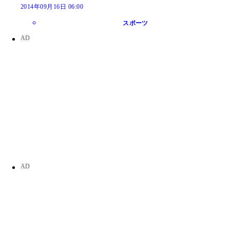
2014年09月16日 06:00
スポーツ