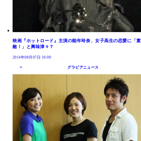
映画『ホットロード』主演の能年玲奈、女子高生の恋愛に「素
敵！」と興味津々？
2014年08月07日 16:00
グラビアニュース