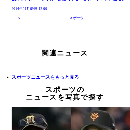
2014年01月09日 12:00
スポーツ
関連ニュース
スポーツニュースをもっと見る
スポーツの
ニュースを写真で探す