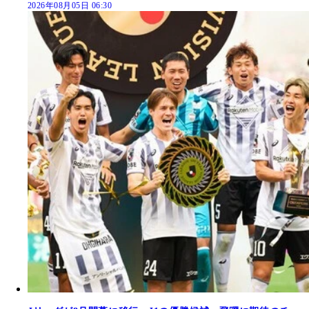
2026年08月05日 06:30