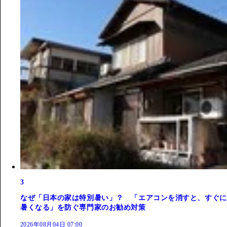
3
なぜ「日本の家は特別暑い」？ 「エアコンを消すと、すぐに
暑くなる」を防ぐ専門家のお勧め対策
2026年08月04日 07:00