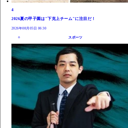
4
2026夏の甲子園は"下克上チーム"に注目だ！
2026年08月05日 06:30
スポーツ