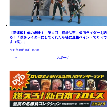
【新連載】俺の趣味！ 第１回 棚橋弘至、仮面ライダーを語
る！「僕をライダーにしてくれたら裸に直接ペイントでＯＫで
す（笑）」
2014年10月16日 15:00
スポーツ