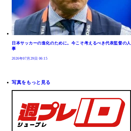
日本サッカーの進化のために。今こそ考えるべき代表監督の人
事
2026年07月29日 06:15
写真をもっと見る