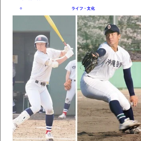
ライフ・文化