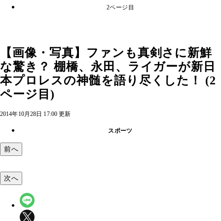
2ページ目
【画像・写真】ファンも真剣さに新鮮
な驚き？ 棚橋、永田、ライガーが新日
本プロレスの神髄を語り尽くした！ (2
ページ目)
2014年10月28日 17:00 更新
スポーツ
前へ
次へ