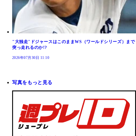
"大独走"ドジャースはこのままWS（ワールドシリーズ）まで
突っ走れるのか!?
2026年07月30日 11:10
写真をもっと見る