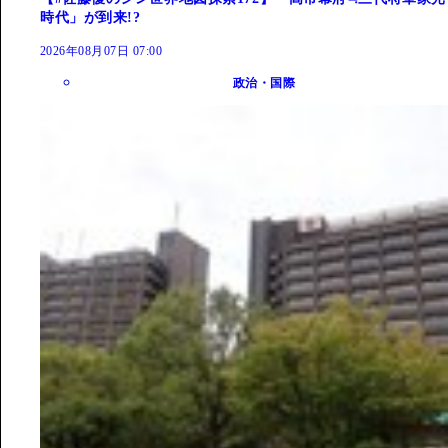
時代」が到来!?
2026年08月07日 07:00
政治・国際