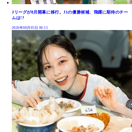
Jリーグが8月開幕に移行。J1の優勝候補、飛躍に期待のチー
ムは!?
2026年08月05日 06:15