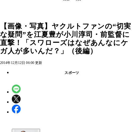
【画像・写真】ヤクルトファンの“切実
な疑問”を江夏豊が小川淳司・前監督に
直撃！「スワローズはなぜあんなにケ
ガ人が多いんだ？」（後編）
2014年12月12日 06:00 更新
スポーツ