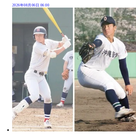
2026年08月06日 06:00