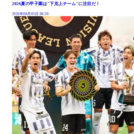
2026夏の甲子園は"下克上チーム"に注目だ！
2026年08月05日 06:30