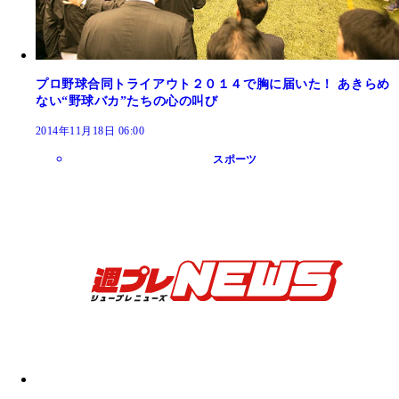
プロ野球合同トライアウト２０１４で胸に届いた！ あきらめ
ない“野球バカ”たちの心の叫び
2014年11月18日 06:00
スポーツ