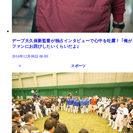
デーブ大久保新監督が独占インタビューで心中を吐露！ ｢俺が
ファンにお詫びしたいくらいだよ｣
2014年12月08日 06:00
スポーツ