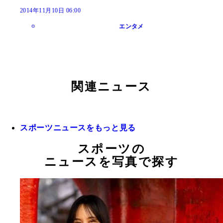
2014年11月10日 06:00
エンタメ
関連ニュース
スポーツニュースをもっと見る
スポーツの
ニュースを写真で探す