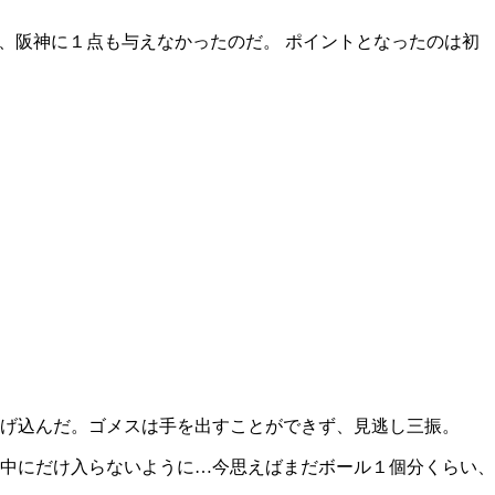
、阪神に１点も与えなかったのだ。 ポイントとなったのは初
げ込んだ。ゴメスは手を出すことができず、見逃し三振。
中にだけ入らないように…今思えばまだボール１個分くらい、