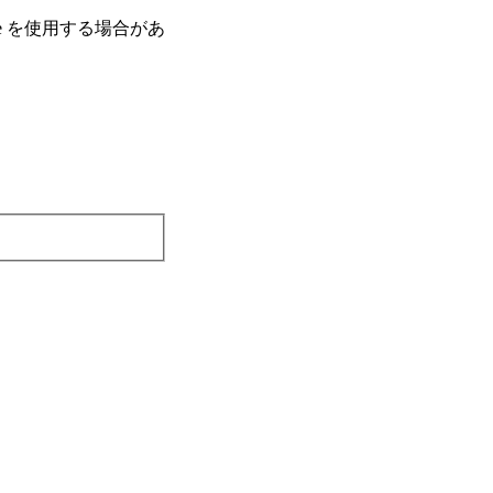
e を使⽤する場合があ