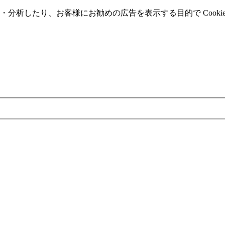
分析したり、お客様にお勧めの広告を表⽰する⽬的で Cooki