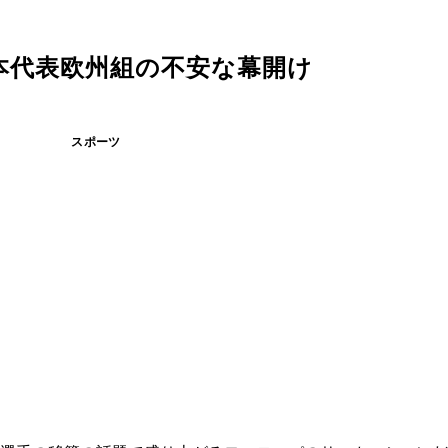
本代表欧州組の不安な幕開け
スポーツ