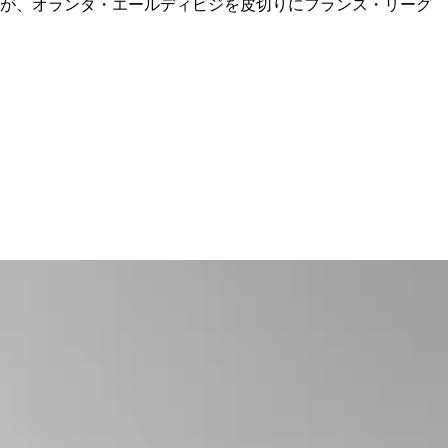
だが、オランダ・エールディビジを皮切りにフランス・リーグ