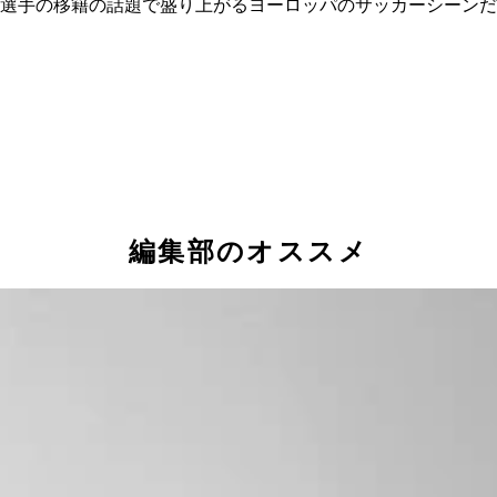
物選手の移籍の話題で盛り上がるヨーロッパのサッカーシーン
編集部のオススメ