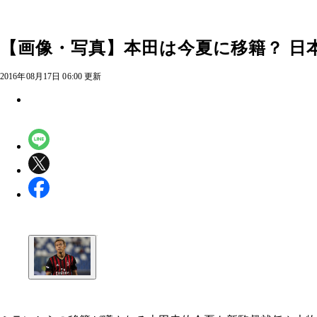
【画像・写真】本田は今夏に移籍？ 日
2016年08月17日 06:00 更新