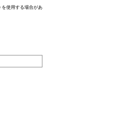
e を使⽤する場合があ