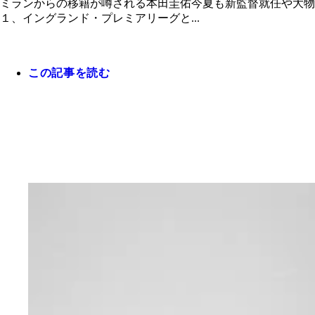
ミランからの移籍が噂される本田圭佑今夏も新監督就任や大
１、イングランド・プレミアリーグと...
この記事を読む