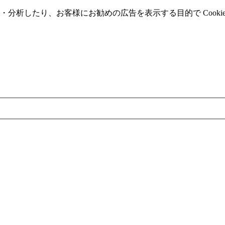
分析したり、お客様にお勧めの広告を表⽰する⽬的で Cooki