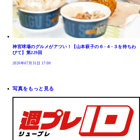
神宮球場のグルメがアツい！【山本萩子の６−４−３を待ちわ
びて】第229回
2026年07月31日 17:00
写真をもっと見る