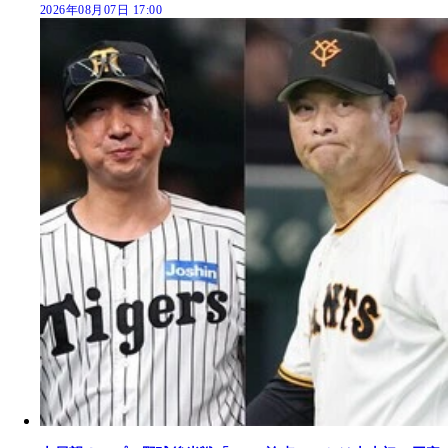
2026年08月07日 17:00