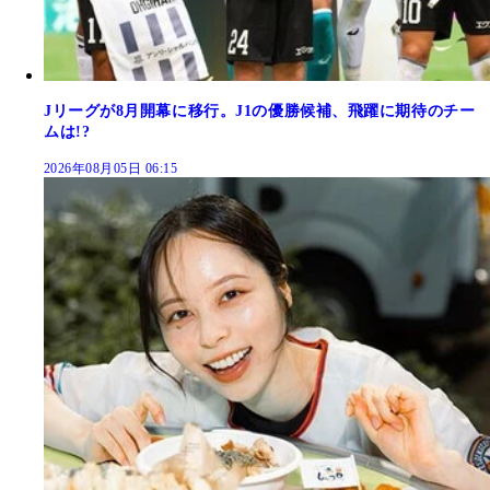
Jリーグが8月開幕に移行。J1の優勝候補、飛躍に期待のチー
ムは!?
2026年08月05日 06:15