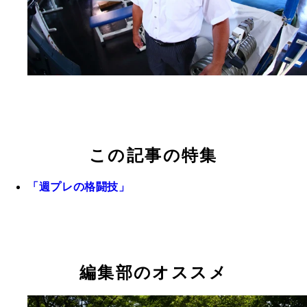
この記事の特集
「週プレの格闘技」
編集部のオススメ