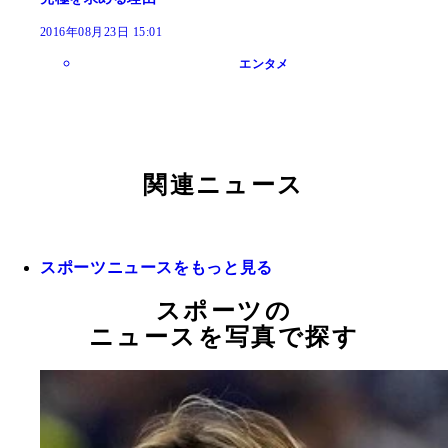
2016年08月23日 15:01
エンタメ
関連ニュース
スポーツニュースをもっと見る
スポーツの
ニュースを写真で探す