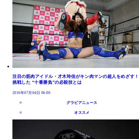
注目の筋肉アイドル・才木玲佳がキン肉マンの超人をめざす！
挑戦した “十番勝負”の必殺技とは
2016年07月04日 06:00
グラビアニュース
オススメ