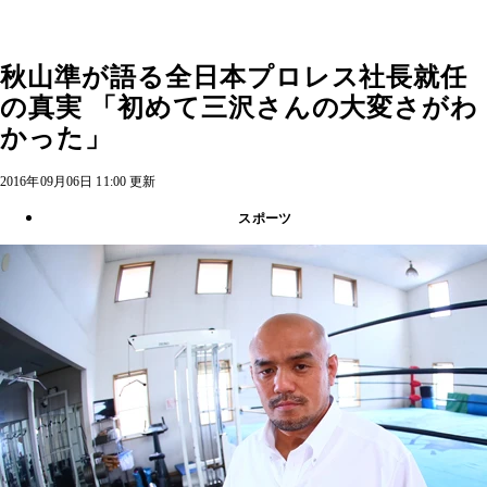
秋山準が語る全日本プロレス社長就任
の真実 「初めて三沢さんの大変さがわ
かった」
2016年09月06日 11:00 更新
スポーツ