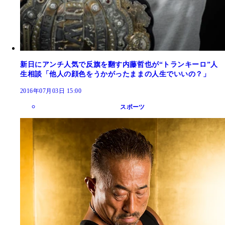
新日にアンチ人気で反旗を翻す内藤哲也が“トランキーロ”人
生相談「他人の顔色をうかがったままの人生でいいの？」
2016年07月03日 15:00
スポーツ