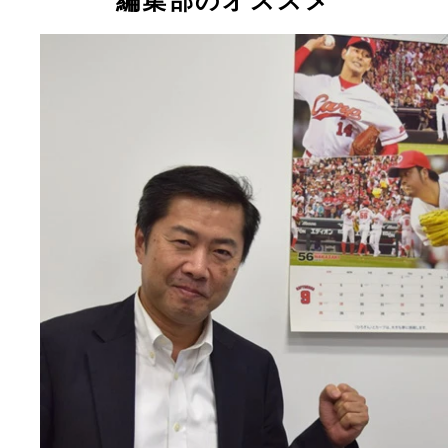
編集部のオススメ