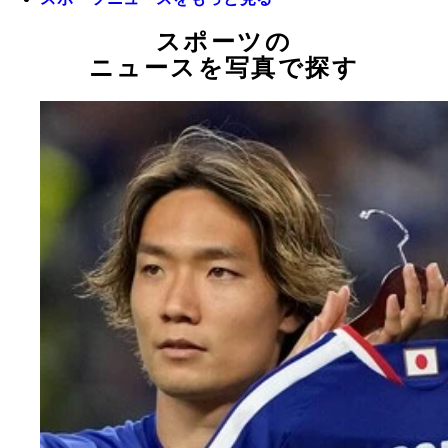
スポーツの
ニュースを写真で探す