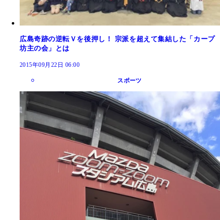
広島奇跡の逆転Ｖを後押し！ 宗派を超えて集結した「カープ
坊主の会」とは
2015年09月22日 06:00
スポーツ