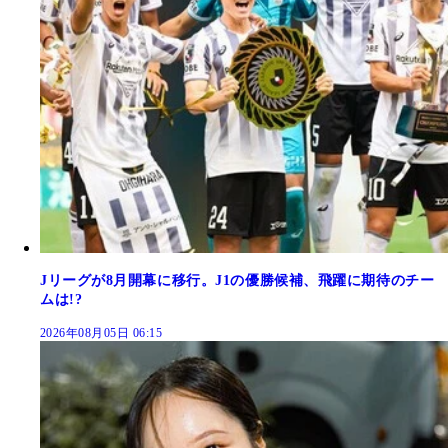
Jリーグが8月開幕に移行。J1の優勝候補、飛躍に期待のチー
ムは!?
2026年08月05日 06:15