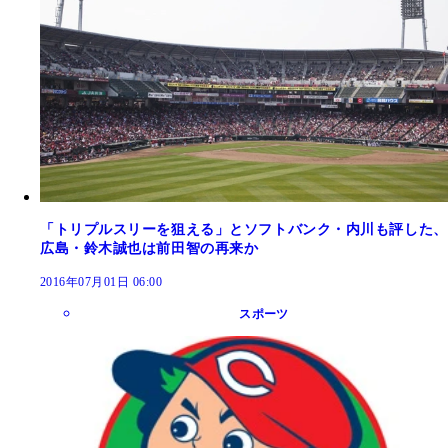
「トリプルスリーを狙える」とソフトバンク・内川も評した、
広島・鈴木誠也は前田智の再来か
2016年07月01日 06:00
スポーツ