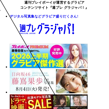
週刊プレイボーイが運営するグラビア
コンテンツサイト『週プレ グラジャパ！』
デジタル写真集などグラビア盛りだくさん!