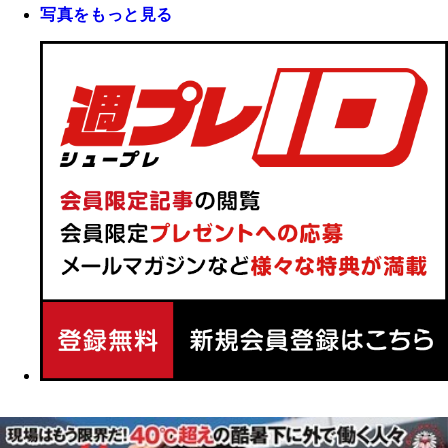
写真をもっと見る