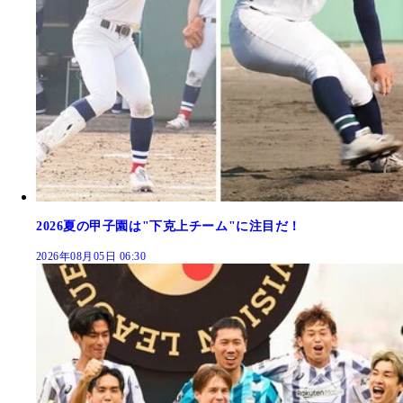
2026夏の甲子園は"下克上チーム"に注目だ！
2026年08月05日 06:30