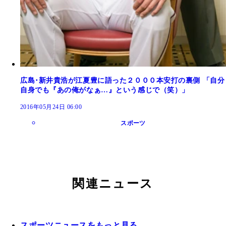
広島･新井貴浩が江夏豊に語った２０００本安打の裏側 「自分
自身でも『あの俺がなぁ…』という感じで（笑）」
2016年05月24日 06:00
スポーツ
関連ニュース
スポーツニュースをもっと見る