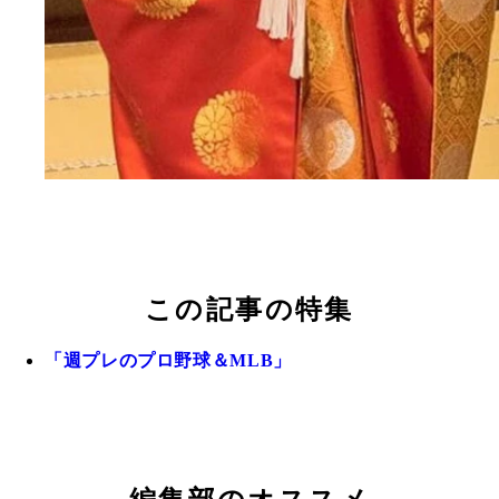
この記事の特集
「週プレのプロ野球＆MLB」