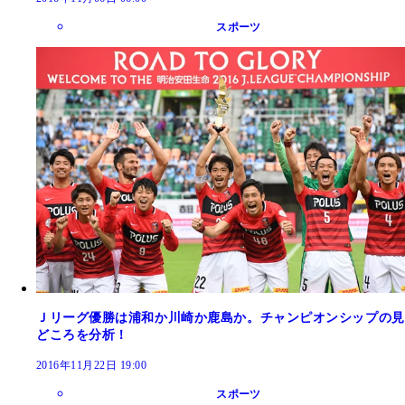
スポーツ
Ｊリーグ優勝は浦和か川崎か鹿島か。チャンピオンシップの見
どころを分析！
2016年11月22日 19:00
スポーツ