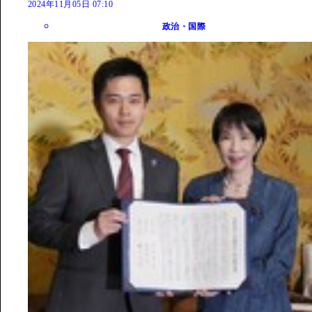
2024年11月05日 07:10
政治・国際