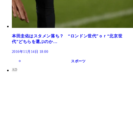
本田圭佑はスタメン落ち？ “ロンドン世代”ｏｒ“北京世
代”どちらを選ぶのか…
2016年11月14日 18:00
スポーツ