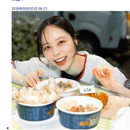
2026年08月05日 06:15