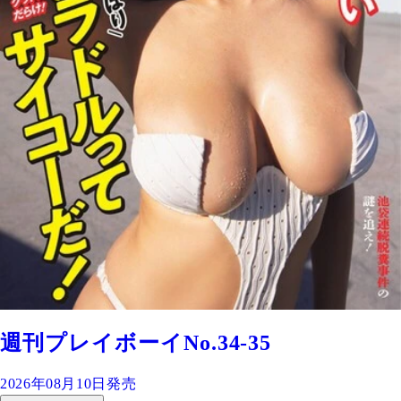
週刊プレイボーイNo.34-35
2026年08月10日発売