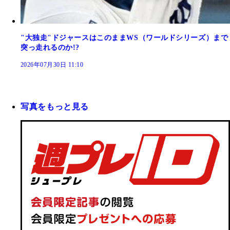
"大独走"ドジャースはこのままWS（ワールドシリーズ）まで
突っ走れるのか!?
2026年07月30日 11:10
写真をもっと見る