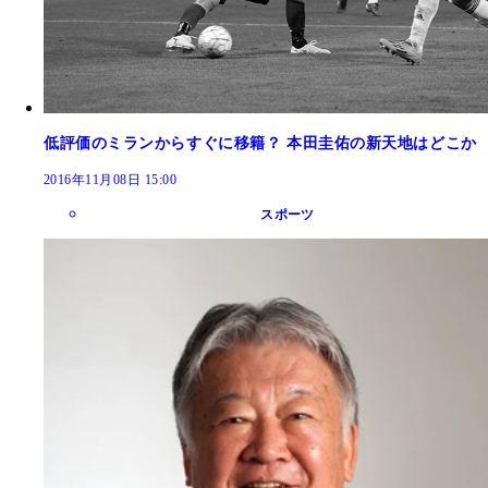
低評価のミランからすぐに移籍？ 本田圭佑の新天地はどこか
2016年11月08日 15:00
スポーツ