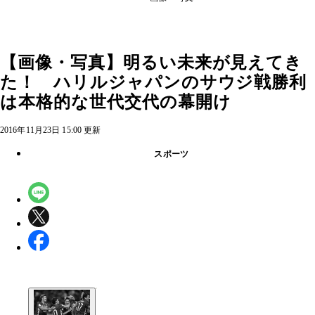
【画像・写真】明るい未来が見えてき
た！ ハリルジャパンのサウジ戦勝利
は本格的な世代交代の幕開け
2016年11月23日 15:00 更新
スポーツ