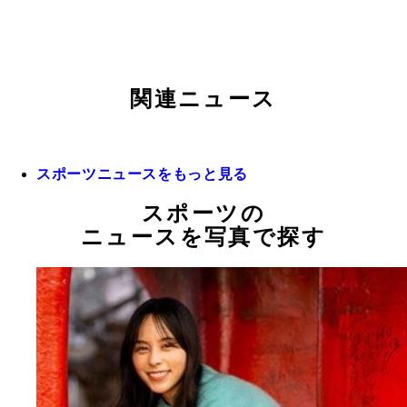
関連ニュース
スポーツニュースをもっと見る
スポーツの
ニュースを写真で探す