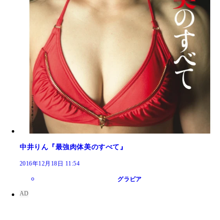
中井りん『最強肉体美のすべて』
2016年12月18日 11:54
グラビア