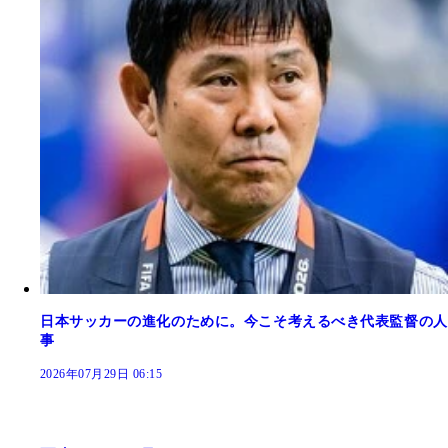
日本サッカーの進化のために。今こそ考えるべき代表監督の人
事
2026年07月29日 06:15