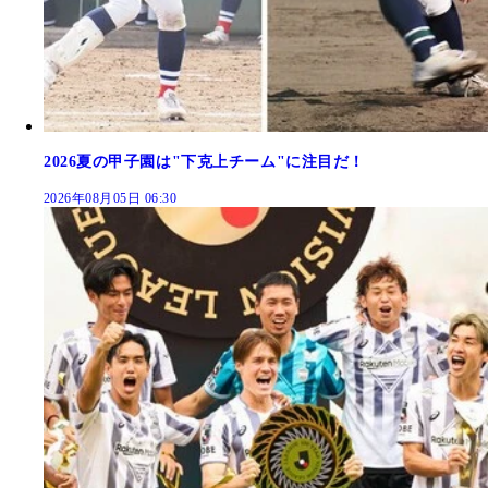
2026夏の甲子園は"下克上チーム"に注目だ！
2026年08月05日 06:30