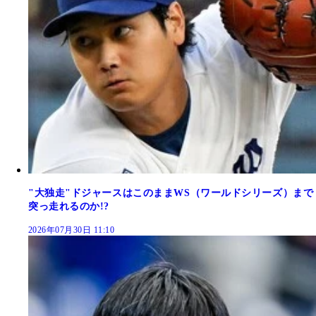
"大独走"ドジャースはこのままWS（ワールドシリーズ）まで
突っ走れるのか!?
2026年07月30日 11:10