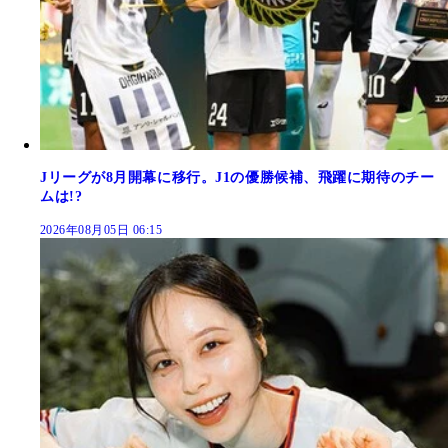
Jリーグが8月開幕に移行。J1の優勝候補、飛躍に期待のチー
ムは!?
2026年08月05日 06:15