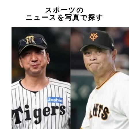
スポーツの
ニュースを写真で探す