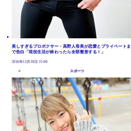
美しすぎるプロボクサー・高野人母美が恋愛とプライベートま
で告白「現役生活が終わったら全部整形する！」
2016年12月18日 15:00
スポーツ