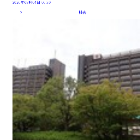
2026年08月04日 06:30
社会