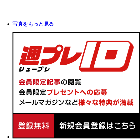
写真をもっと見る