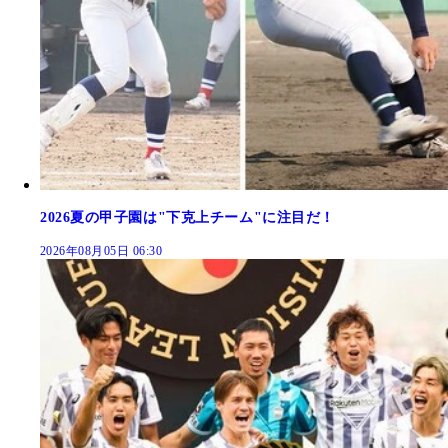
2026夏の甲子園は"下克上チーム"に注目だ！
2026年08月05日 06:30