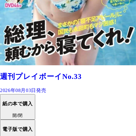
週刊プレイボーイNo.33
2026年08月03日発売
紙の本で購入
開/閉
電子版で購入