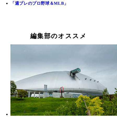
「週プレのプロ野球＆MLB」
編集部のオススメ