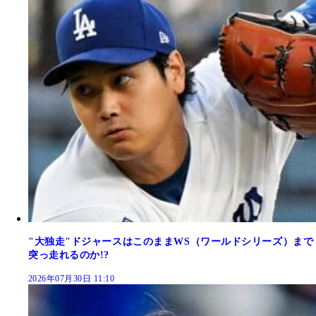
"大独走"ドジャースはこのままWS（ワールドシリーズ）まで
突っ走れるのか!?
2026年07月30日 11:10