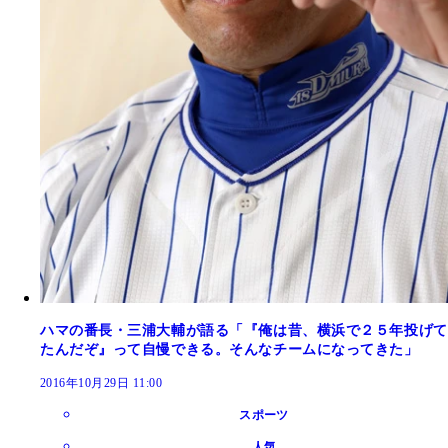
ハマの番長・三浦大輔が語る「『俺は昔、横浜で２５年投げて
たんだぞ』って自慢できる。そんなチームになってきた」
2016年10月29日 11:00
スポーツ
人気