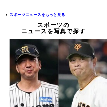
スポーツニュースをもっと見る
スポーツの
ニュースを写真で探す