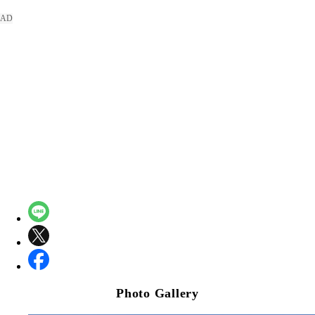
Photo Gallery