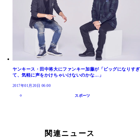
ヤンキース・田中将大にファンキー加藤が「ビッグになりすぎ
て、気軽に声をかけちゃいけないのかな…」
2017年01月20日 06:00
スポーツ
関連ニュース