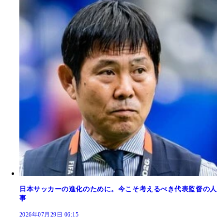
日本サッカーの進化のために。今こそ考えるべき代表監督の人
事
2026年07月29日 06:15