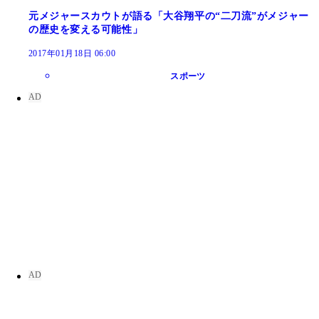
元メジャースカウトが語る「大谷翔平の“二刀流”がメジャー
の歴史を変える可能性」
2017年01月18日 06:00
スポーツ