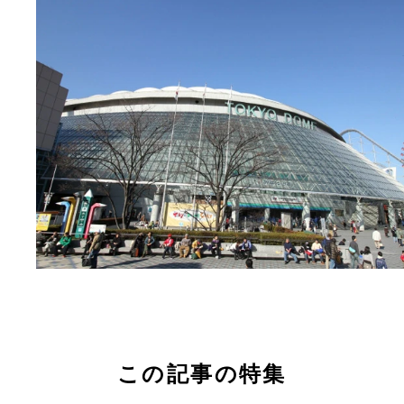
この記事の特集