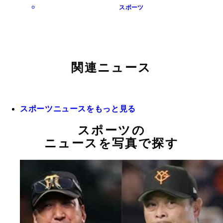
スポーツ
関連ニュース
スポーツニュースをもっと見る
スポーツの
ニュースを写真で探す