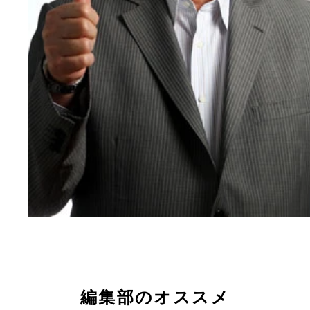
編集部のオススメ