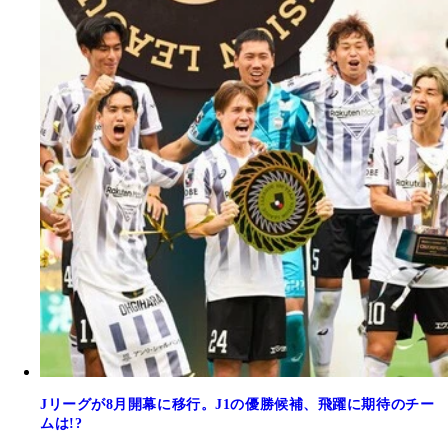
Jリーグが8月開幕に移行。J1の優勝候補、飛躍に期待のチー
ムは!?