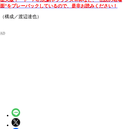
面”をプレーバックしているので、是非お読みください！
（構成／渡辺達也）