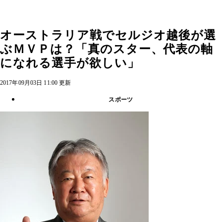
オーストラリア戦でセルジオ越後が選
ぶＭＶＰは？「真のスター、代表の軸
になれる選手が欲しい」
2017年09月03日 11:00 更新
スポーツ