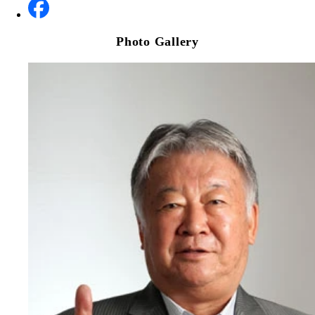
Photo Gallery