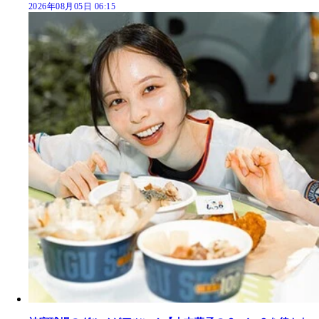
2026年08月05日 06:15