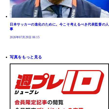
日本サッカーの進化のために。今こそ考えるべき代表監督の人
事
2026年07月29日 06:15
写真をもっと見る