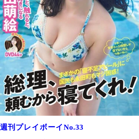
週刊プレイボーイNo.33