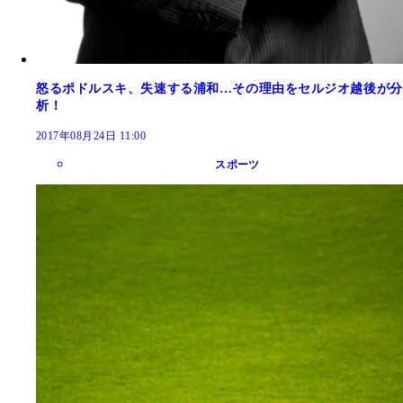
怒るポドルスキ、失速する浦和…その理由をセルジオ越後が分
析！
2017年08月24日 11:00
スポーツ