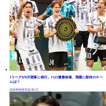
Jリーグが8月開幕に移行。J1の優勝候補、飛躍に期待のチー
ムは!?
2026年08月05日 06:15