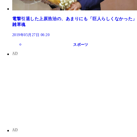
電撃引退した上原浩治の、あまりにも「巨人らしくなかった」
雑草魂
2019年05月27日 06:20
スポーツ