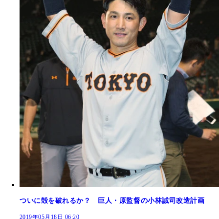
ついに殻を破れるか？ 巨人・原監督の小林誠司改造計画
2019年05月18日 06:20