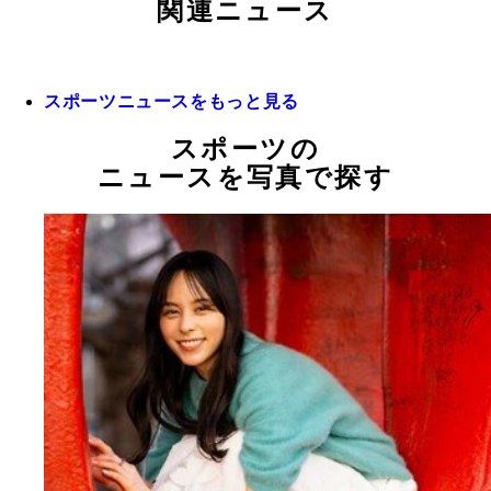
関連ニュース
スポーツニュースをもっと見る
スポーツの
ニュースを写真で探す