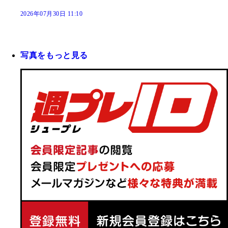
2026年07月30日 11:10
写真をもっと見る