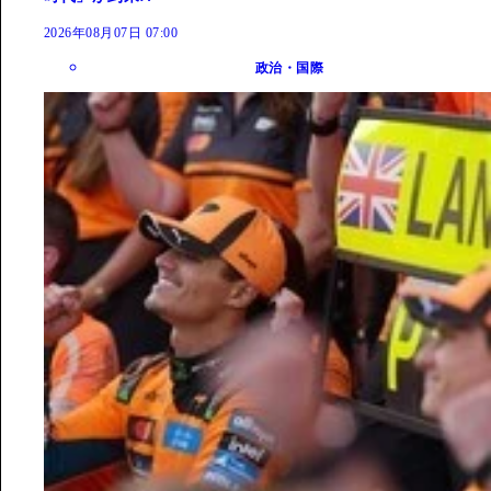
2026年08月07日 07:00
政治・国際