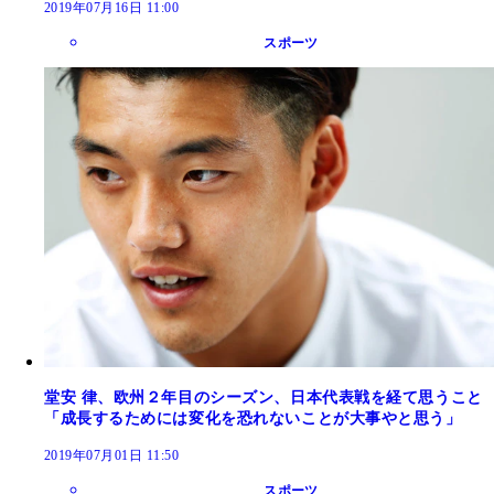
2019年07月16日 11:00
スポーツ
堂安 律、欧州２年目のシーズン、日本代表戦を経て思うこと
「成長するためには変化を恐れないことが大事やと思う」
2019年07月01日 11:50
スポーツ