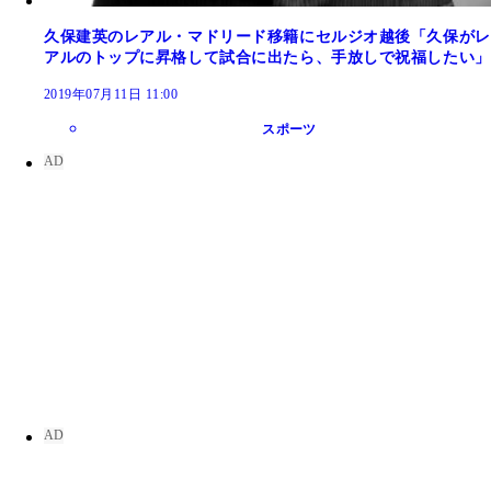
久保建英のレアル・マドリード移籍にセルジオ越後「久保がレ
アルのトップに昇格して試合に出たら、手放しで祝福したい」
2019年07月11日 11:00
スポーツ