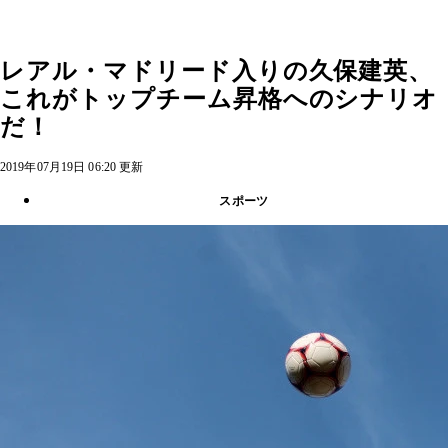
レアル・マドリード入りの久保建英、
これがトップチーム昇格へのシナリオ
だ！
2019年07月19日 06:20 更新
スポーツ