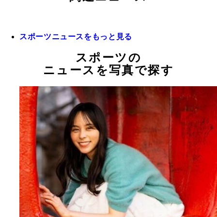
スポーツニュースをもっと見る
スポーツの
ニュースを写真で探す