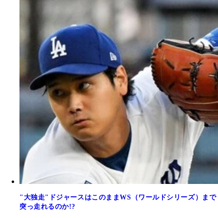
"大独走"ドジャースはこのままWS（ワールドシリーズ）まで
突っ走れるのか!?