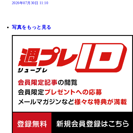
2026年07月30日 11:10
写真をもっと見る