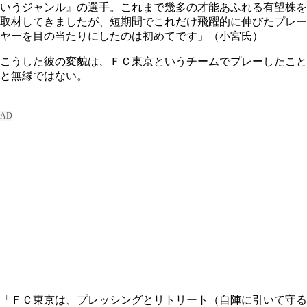
いうジャンル』の選手。これまで幾多の才能あふれる有望株を
取材してきましたが、短期間でこれだけ飛躍的に伸びたプレー
ヤーを目の当たりにしたのは初めてです」（小宮氏）
こうした彼の変貌は、ＦＣ東京というチームでプレーしたこと
と無縁ではない。
「ＦＣ東京は、プレッシングとリトリート（自陣に引いて守る