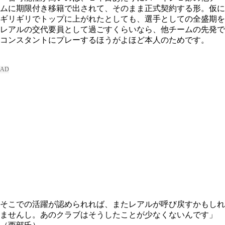
ムに期限付き移籍で出されて、そのまま正式契約する形。仮に
ギリギリでトップに上がれたとしても、選手としての全盛期を
レアルの交代要員として過ごすくらいなら、他チームの先発で
コンスタントにプレーするほうがよほど本人のためです。
そこでの活躍が認められれば、またレアルが呼び戻すかもしれ
ませんし。あのクラブはそうしたことが少なくないんです」