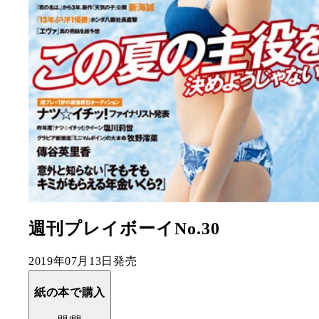
週刊プレイボーイNo.30
2019年07月13日発売
紙の本で購入