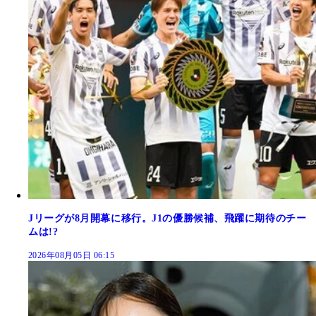
Jリーグが8月開幕に移行。J1の優勝候補、飛躍に期待のチー
ムは!?
2026年08月05日 06:15