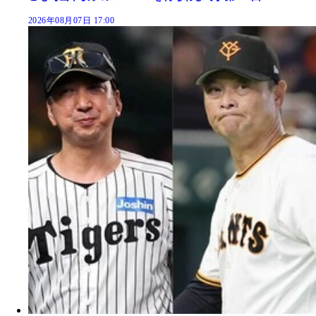
2026年08月07日 17:00