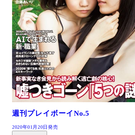
週刊プレイボーイNo.5
2020年01月20日発売