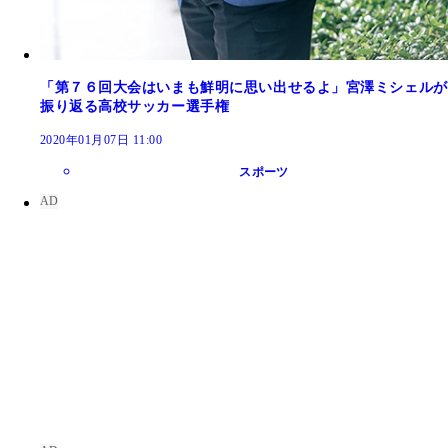
「第７６回大会はいまも鮮明に思い出せるよ」宮澤ミシェルが
振り返る高校サッカー選手権
2020年01月07日 11:00
スポーツ