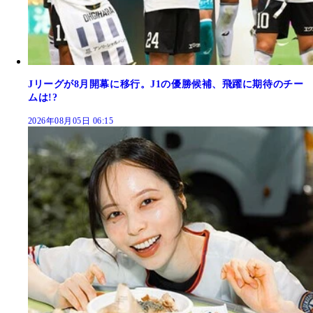
Jリーグが8月開幕に移行。J1の優勝候補、飛躍に期待のチー
ムは!?
2026年08月05日 06:15