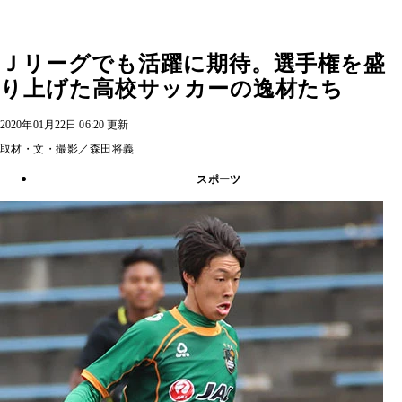
Ｊリーグでも活躍に期待。選手権を盛
り上げた高校サッカーの逸材たち
2020年01月22日 06:20 更新
取材・文・撮影／森田将義
スポーツ