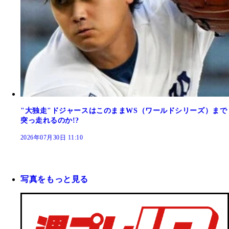
"大独走"ドジャースはこのままWS（ワールドシリーズ）まで
突っ走れるのか!?
2026年07月30日 11:10
写真をもっと見る