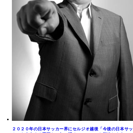
２０２０年の日本サッカー界にセルジオ越後「今後の日本サッ