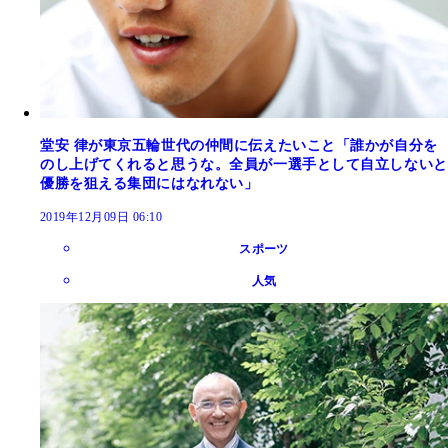
堂安 律が東京五輪世代の仲間に伝えたいこと「誰かが自分を
のし上げてくれると思うな。全員が一選手として自立しないと
優勝を狙える集団にはなれない」
2019年12月09日 06:10
スポーツ
人気