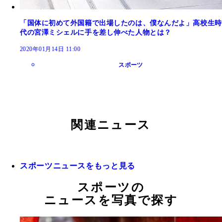
「国体に初めて外国籍で出場したのは、僕なんだよ」高校生時
代の宮澤ミシェルに手を差し伸べた人物とは？
2020年01月14日 11:00
スポーツ
関連ニュース
スポーツニュースをもっと見る
スポーツの
ニュースを写真で探す