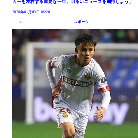
カーを左右する重要な一年。明るいニュースを期待しよう」
2020年01月09日 06:20
スポーツ