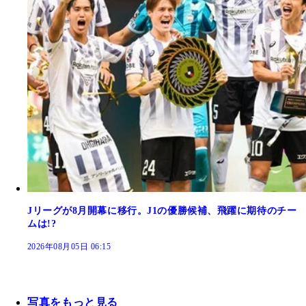
Jリーグが8月開幕に移行。J1の優勝候補、飛躍に期待のチー
ムは!?
2026年08月05日 06:15
写真をもっと見る