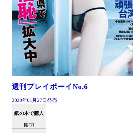
週刊プレイボーイNo.6
2020年01月27日発売
紙の本で購入
開/閉