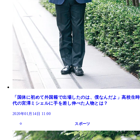
「国体に初めて外国籍で出場したのは、僕なんだよ」高校生時
代の宮澤ミシェルに手を差し伸べた人物とは？
2020年01月14日 11:00
スポーツ