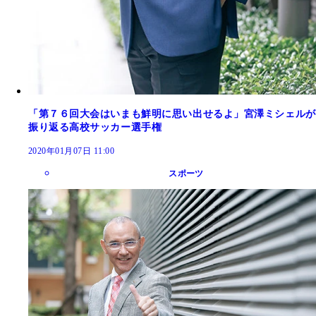
「第７６回大会はいまも鮮明に思い出せるよ」宮澤ミシェルが
振り返る高校サッカー選手権
2020年01月07日 11:00
スポーツ