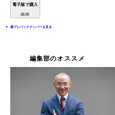
電子版で購入
開/閉
週プレバックナンバーを見る
編集部のオススメ