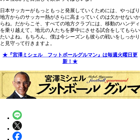
日本サッカーがもっともっと発展していくためには、やっぱり
地方からのサッカー熱がさらに高まっていくのは欠かせないか
らね。だからこそ、すべての地方クラブには、移動のハンディ
を乗り越えて、地元の人たちを夢中にさせる試合をしてもらい
たいよね。もちろん、僕は今シーズンも彼らの戦いをしっかり
と見守って行きますよ。
★『宮澤ミシェル フットボールグルマン』は毎週火曜日更
新！★