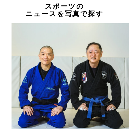
スポーツの
ニュースを写真で探す