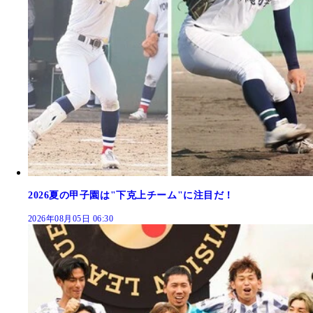
2026夏の甲子園は"下克上チーム"に注目だ！
2026年08月05日 06:30