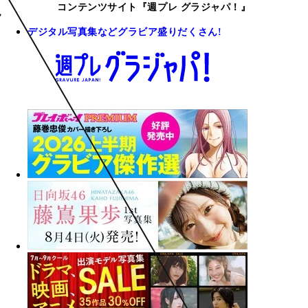
コンテンツサイト『週プレ グラジャパ！』
デジタル写真集などグラビア盛りだくさん!