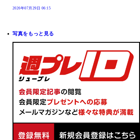
2026年07月29日 06:15
写真をもっと見る