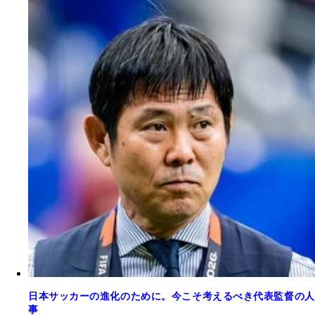
日本サッカーの進化のために。今こそ考えるべき代表監督の人
事