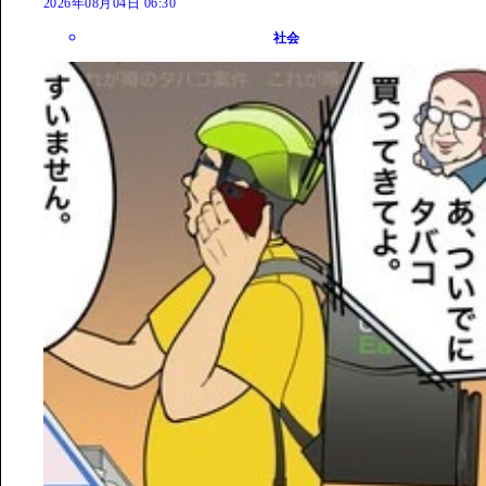
2026年08月04日 06:30
社会