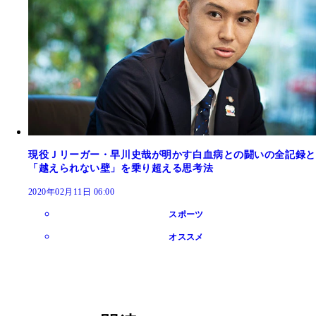
現役Ｊリーガー・早川史哉が明かす白血病との闘いの全記録と
「越えられない壁」を乗り超える思考法
2020年02月11日 06:00
スポーツ
オススメ