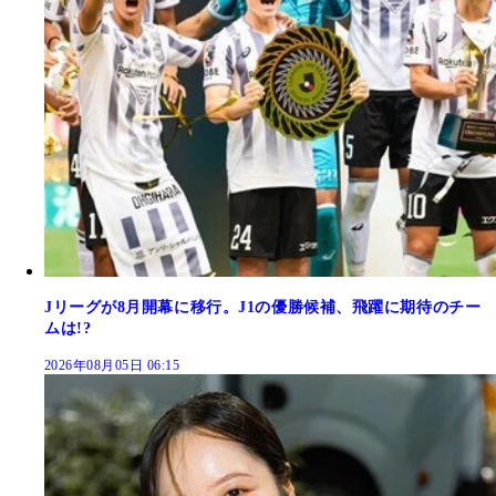
Jリーグが8月開幕に移行。J1の優勝候補、飛躍に期待のチー
ムは!?
2026年08月05日 06:15