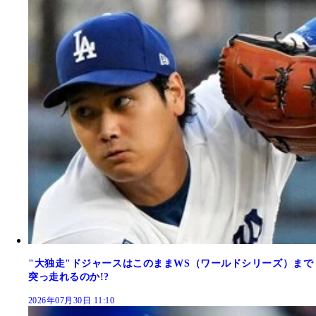
"大独走"ドジャースはこのままWS（ワールドシリーズ）まで
突っ走れるのか!?
2026年07月30日 11:10