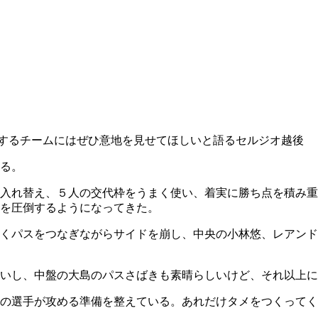
するチームにはぜひ意地を見せてほしいと語るセルジオ越後
る。
入れ替え、５人の交代枠をうまく使い、着実に勝ち点を積み重
を圧倒するようになってきた。
くパスをつなぎながらサイドを崩し、中央の小林悠、レアンド
いし、中盤の大島のパスさばきも素晴らしいけど、それ以上に
の選手が攻める準備を整えている。あれだけタメをつくってく