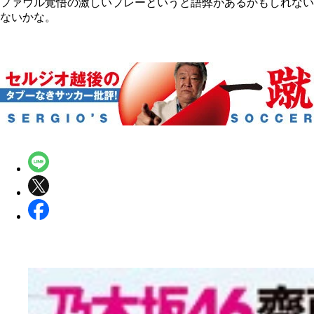
ファウル覚悟の激しいプレーというと語弊があるかもしれない
ないかな。