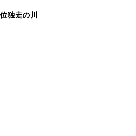
位独走の川