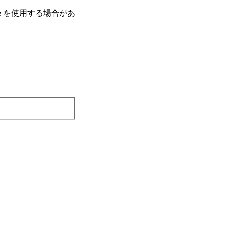
e を使⽤する場合があ