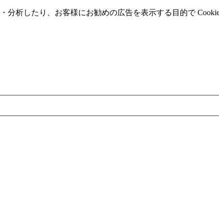
分析したり、お客様にお勧めの広告を表⽰する⽬的で Cooki