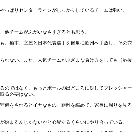
、やっぱりセンターラインがしっかりしているチームは強い。
、他チームがふがいなさすぎるとも思う。
も、橋本、室屋と日本代表選手を簡単に欧州へ手放し、その穴
られない。また、人気チームがぶざまな負け方をしても（応援
るのではなく、もっとボールの出どころに対してプレッシャー
取る必要はない。
守備をされるとイヤなもの。距離を縮めて、家長に周りを見る
いが始まるんじゃないかと心配するくらいにやり合っている。