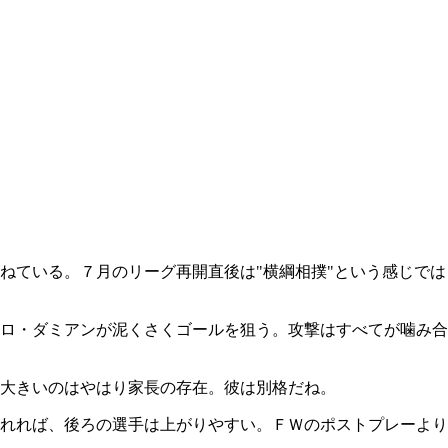
ねている。７月のリーグ再開直後は"横綱相撲"という感じでは
ロ・ダミアンが泥くさくゴールを狙う。攻撃はすべてが噛み合
大きいのはやはり家長の存在。彼は別格だね。
れれば、後ろの選手は上がりやすい。ＦＷのポストプレーより