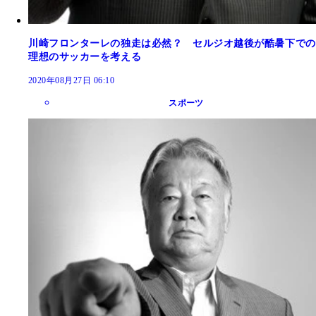
川崎フロンターレの独走は必然？ セルジオ越後が酷暑下での
理想のサッカーを考える
2020年08月27日 06:10
スポーツ