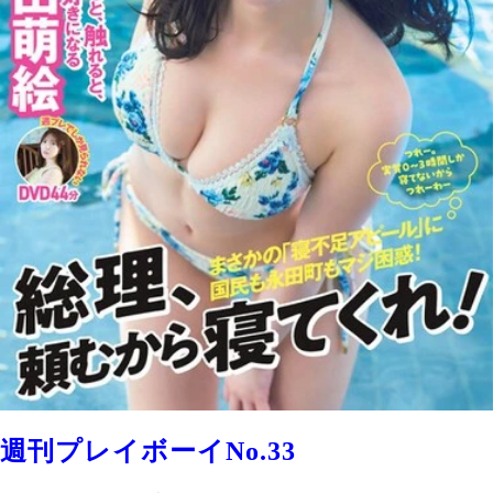
週刊プレイボーイNo.33