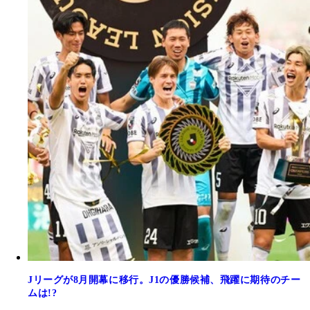
Jリーグが8月開幕に移行。J1の優勝候補、飛躍に期待のチー
ムは!?