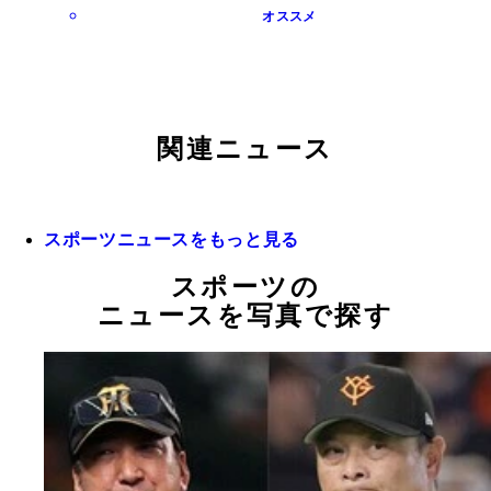
オススメ
関連ニュース
スポーツニュースをもっと見る
スポーツの
ニュースを写真で探す