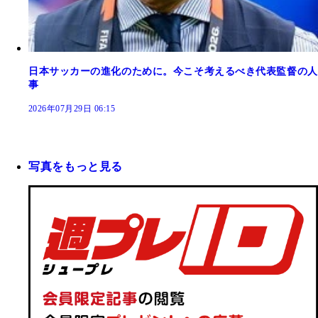
日本サッカーの進化のために。今こそ考えるべき代表監督の人
事
2026年07月29日 06:15
写真をもっと見る