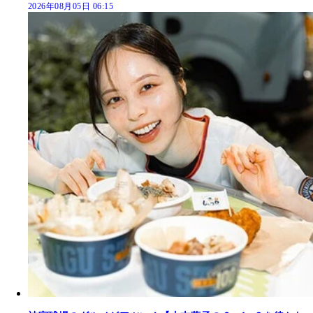
2026年08月05日 06:15