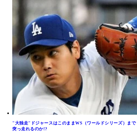
"大独走"ドジャースはこのままWS（ワールドシリーズ）まで
突っ走れるのか!?