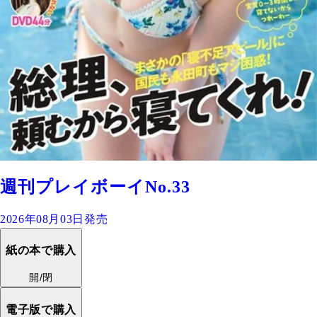
週刊プレイボーイNo.33
2026年08月03日発売
紙の本で購入
開/閉
電子版で購入