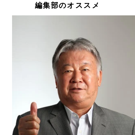
編集部のオススメ