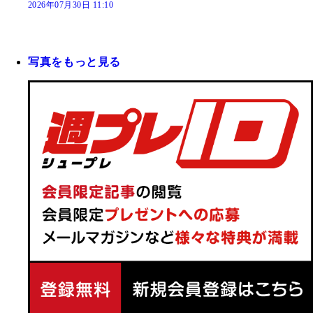
2026年07月30日 11:10
写真をもっと見る