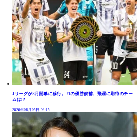
Jリーグが8月開幕に移行。J1の優勝候補、飛躍に期待のチー
ムは!?
2026年08月05日 06:15