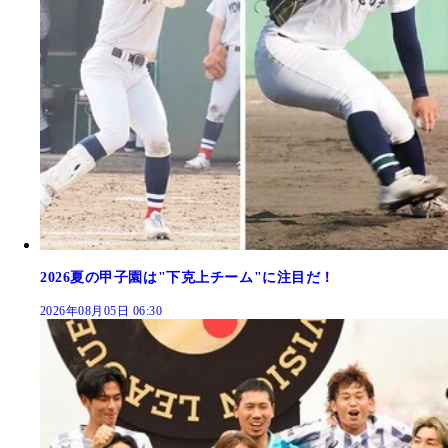
2026夏の甲子園は"下克上チーム"に注目だ！
2026年08月05日 06:30