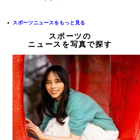
スポーツニュースをもっと見る
スポーツの
ニュースを写真で探す