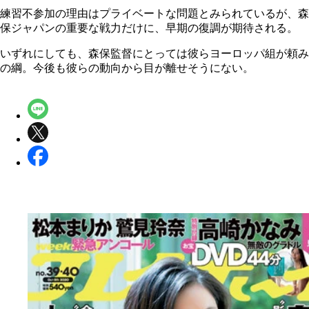
練習不参加の理由はプライベートな問題とみられているが、森
保ジャパンの重要な戦力だけに、早期の復調が期待される。
いずれにしても、森保監督にとっては彼らヨーロッパ組が頼み
の綱。今後も彼らの動向から目が離せそうにない。