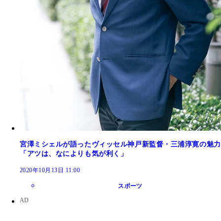
宮澤ミシェルが語ったヴィッセル神戸新監督・三浦淳寛の魅力
「アツは、なによりも気が利く」
2020年10月13日 11:00
スポーツ