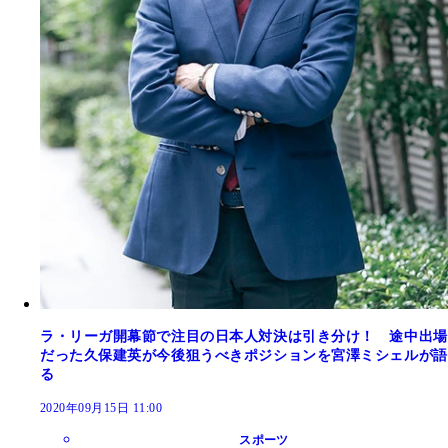
ラ・リーガ開幕節で注目の日本人対決は引き分け！ 途中出場
だった久保建英が今後狙うべきポジションを宮澤ミシェルが語
る
2020年09月15日 11:00
スポーツ