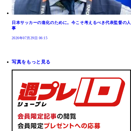
日本サッカーの進化のために。今こそ考えるべき代表監督の人
事
2026年07月29日 06:15
写真をもっと見る