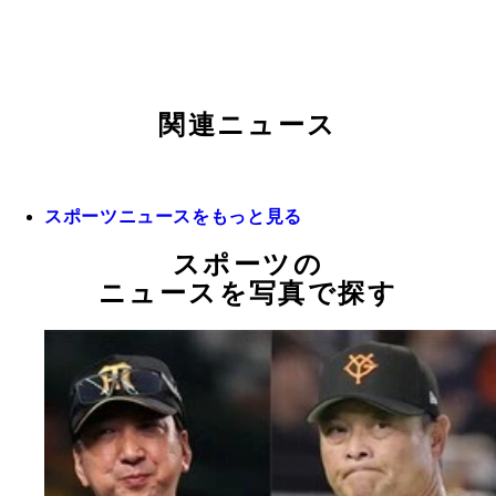
関連ニュース
スポーツニュースをもっと見る
スポーツの
ニュースを写真で探す