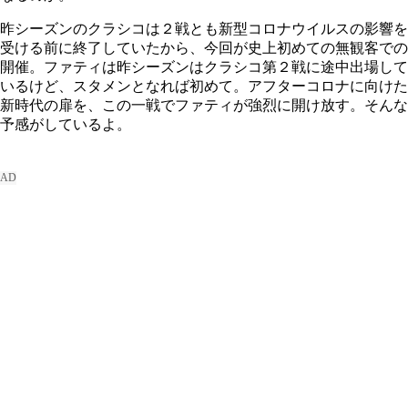
昨シーズンのクラシコは２戦とも新型コロナウイルスの影響を
受ける前に終了していたから、今回が史上初めての無観客での
開催。ファティは昨シーズンはクラシコ第２戦に途中出場して
いるけど、スタメンとなれば初めて。アフターコロナに向けた
新時代の扉を、この一戦でファティが強烈に開け放す。そんな
予感がしているよ。