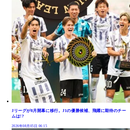
Jリーグが8月開幕に移行。J1の優勝候補、飛躍に期待のチー
ムは!?
2026年08月05日 06:15