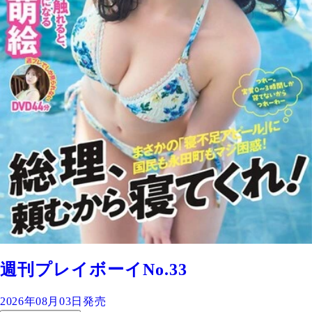
週刊プレイボーイNo.33
2026年08月03日発売