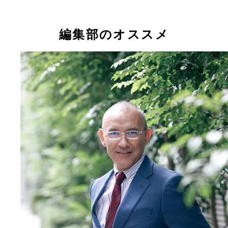
編集部のオススメ