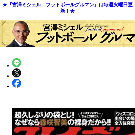
★『宮澤ミシェル フットボールグルマン』は毎週火曜日更
新！★