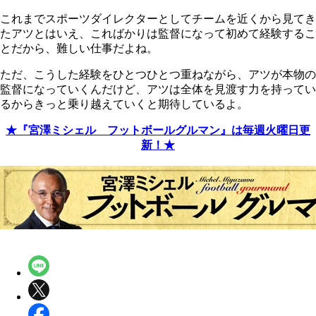
これまでスポーツダイレクターとしてチームを近くから見てき
たアツとはいえ、こればかりは監督になって初めて経験するこ
とだから、難しい仕事だよね。
ただ、こうした経験をひとつひとつ重ねながら、アツが本物の
監督になっていくんだけど、アツは全体を見渡す力を持ってい
るからきっと乗り越えていくと期待しているよ。
★『宮澤ミシェル フットボールグルマン』は毎週火曜日更
新！★