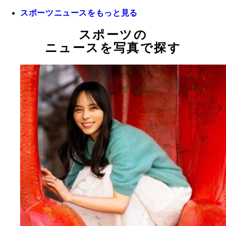
スポーツニュースをもっと見る
スポーツの
ニュースを写真で探す