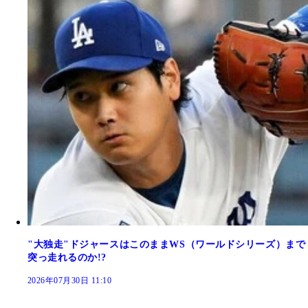
"大独走"ドジャースはこのままWS（ワールドシリーズ）まで
突っ走れるのか!?
2026年07月30日 11:10