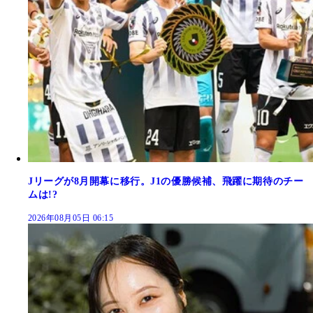
Jリーグが8月開幕に移行。J1の優勝候補、飛躍に期待のチー
ムは!?
2026年08月05日 06:15