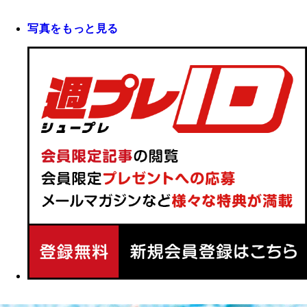
写真をもっと見る