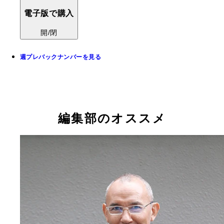
電子版で購入
開/閉
週プレバックナンバーを見る
編集部のオススメ