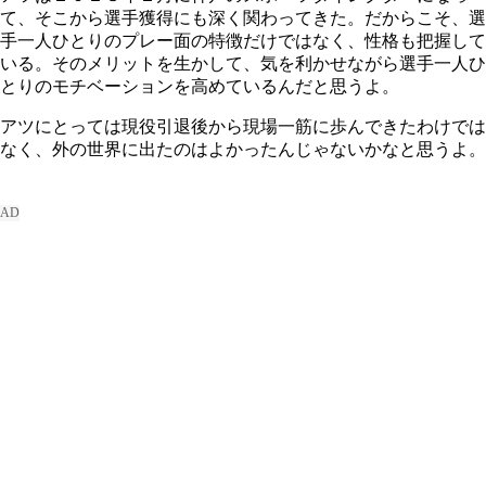
て、そこから選手獲得にも深く関わってきた。だからこそ、選
手一人ひとりのプレー面の特徴だけではなく、性格も把握して
いる。そのメリットを生かして、気を利かせながら選手一人ひ
とりのモチベーションを高めているんだと思うよ。
アツにとっては現役引退後から現場一筋に歩んできたわけでは
なく、外の世界に出たのはよかったんじゃないかなと思うよ。