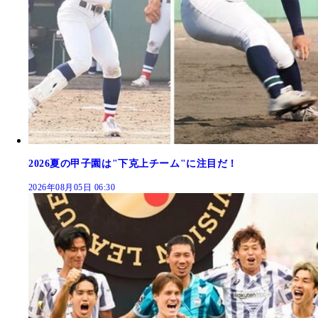
2026夏の甲子園は"下克上チーム"に注目だ！
2026年08月05日 06:30