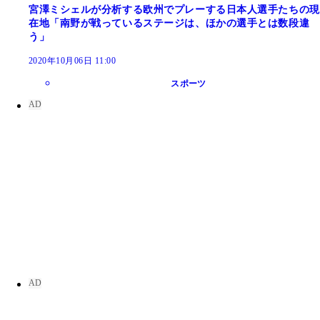
宮澤ミシェルが分析する欧州でプレーする日本人選手たちの現
在地「南野が戦っているステージは、ほかの選手とは数段違
う」
2020年10月06日 11:00
スポーツ