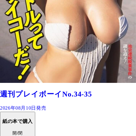
週刊プレイボーイNo.34-35
2026年08月10日発売
紙の本で購入
開/閉