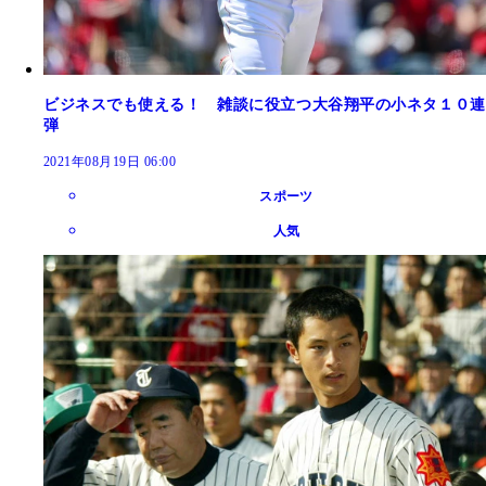
ビジネスでも使える！ 雑談に役立つ大谷翔平の小ネタ１０連
弾
2021年08月19日 06:00
スポーツ
人気