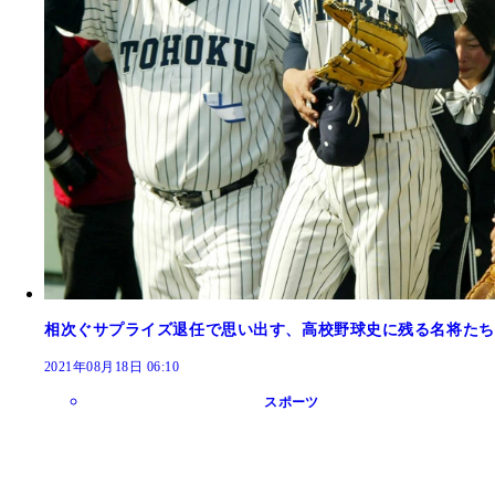
相次ぐサプライズ退任で思い出す、高校野球史に残る名将たち
2021年08月18日 06:10
スポーツ