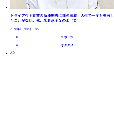
トライアウト直前の新庄剛志に独占密着「人生で一度も失敗し
たことがない。俺、米倉涼子なのよ（笑）」
2020年12月05日 06:20
スポーツ
オススメ