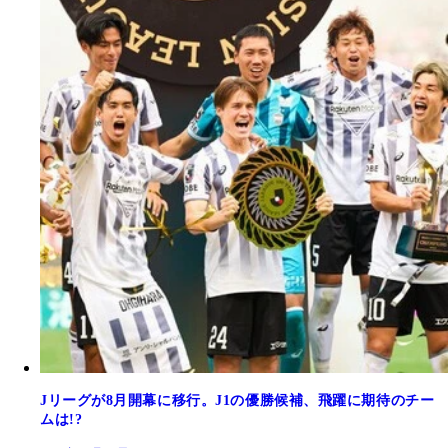
Jリーグが8月開幕に移行。J1の優勝候補、飛躍に期待のチー
ムは!?