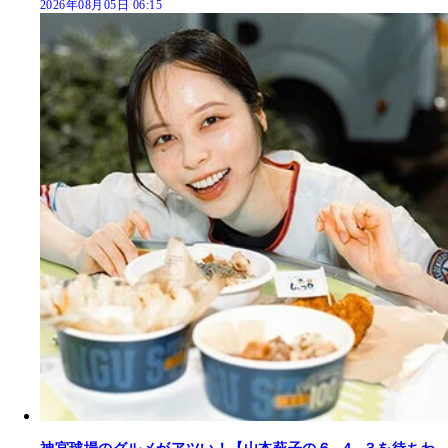
2026年08月05日 06:15