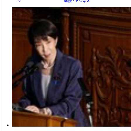
経済・ビジネス