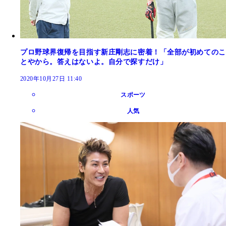
プロ野球界復帰を目指す新庄剛志に密着！「全部が初めてのこ
とやから。答えはないよ。自分で探すだけ」
2020年10月27日 11:40
スポーツ
人気