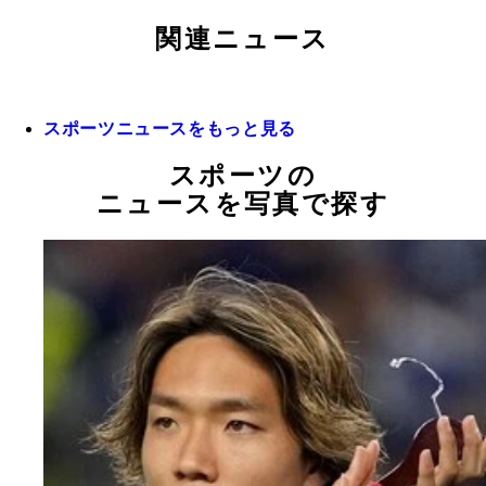
関連ニュース
スポーツニュースをもっと見る
スポーツの
ニュースを写真で探す