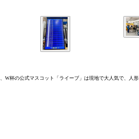
、W杯の公式マスコット「ライーブ」は現地で大人気で、人形