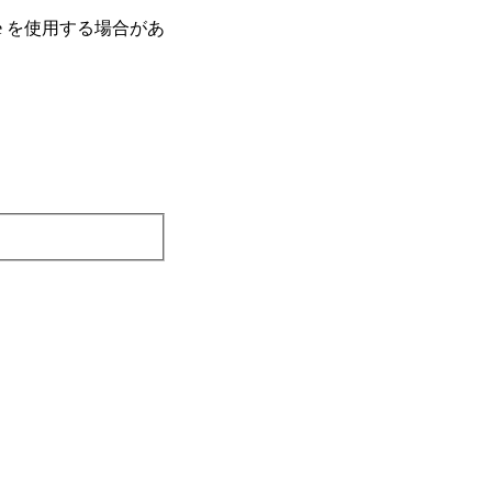
e を使⽤する場合があ