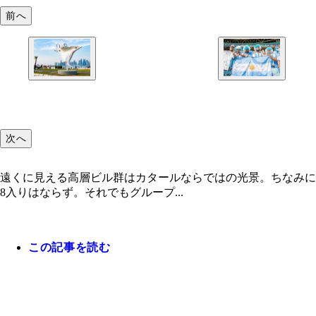
前へ
次へ
遠くに見える高層ビル群はカタールならではの光景。ちなみに
8入りはならず。それでもグループ...
この記事を読む