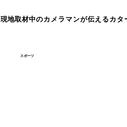
.。現地取材中のカメラマンが伝えるカタ
スポーツ