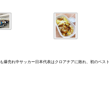
も爆売れ中サッカー日本代表はクロアチアに敗れ、初のベスト