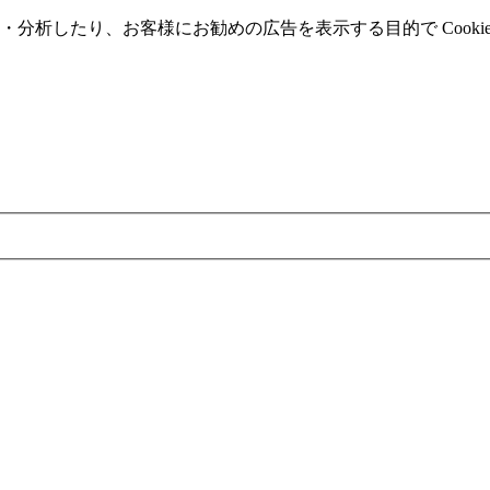
分析したり、お客様にお勧めの広告を表⽰する⽬的で Cooki