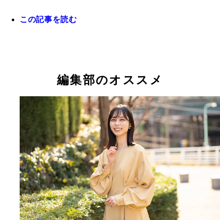
この記事を読む
素敵なホリデーシーズンをお過ごしください
編集部のオススメ