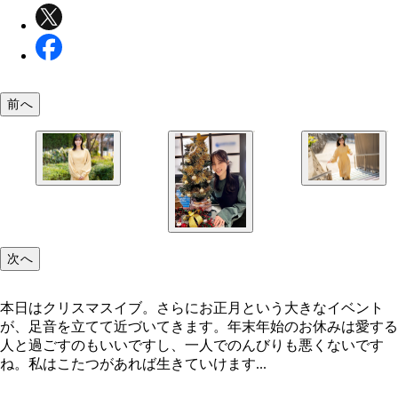
前へ
次へ
本日はクリスマスイブ。さらにお正月という大きなイベント
が、足音を立てて近づいてきます。年末年始のお休みは愛する
人と過ごすのもいいですし、一人でのんびりも悪くないです
ね。私はこたつがあれば生きていけます...