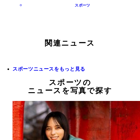
スポーツ
関連ニュース
スポーツニュースをもっと見る
スポーツの
ニュースを写真で探す