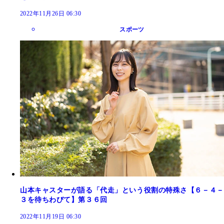
2022年11月26日 06:30
スポーツ
山本キャスターが語る「代走」という役割の特殊さ【６－４－
３を待ちわびて】第３６回
2022年11月19日 06:30