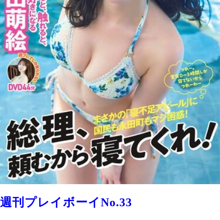
週刊プレイボーイNo.33