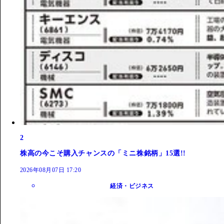
2
株高の今こそ購入チャンスの「ミニ株銘柄」15選!!
2026年08月07日 17:20
経済・ビジネス