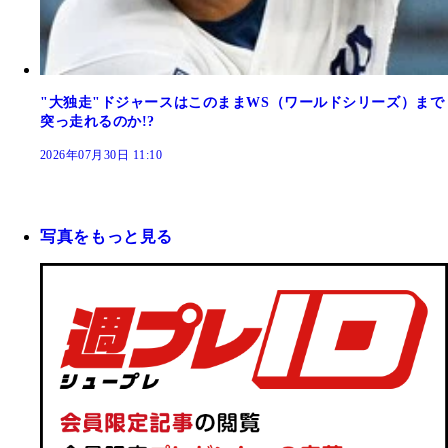
"大独走"ドジャースはこのままWS（ワールドシリーズ）まで
突っ走れるのか!?
2026年07月30日 11:10
写真をもっと見る