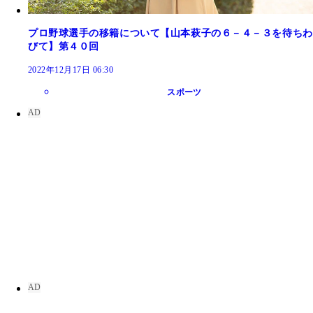
プロ野球選手の移籍について【山本萩子の６－４－３を待ちわ
びて】第４０回
2022年12月17日 06:30
スポーツ