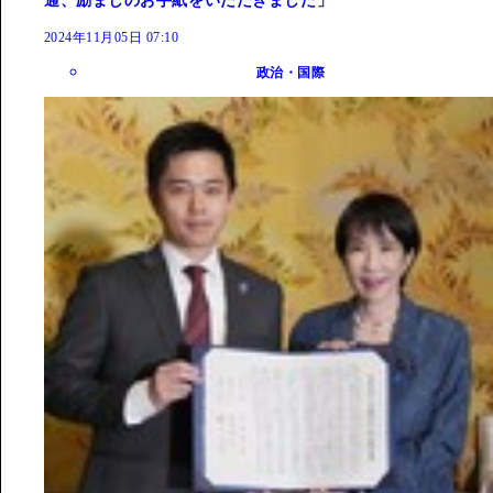
通、励ましのお手紙をいただきました」
2024年11月05日 07:10
政治・国際