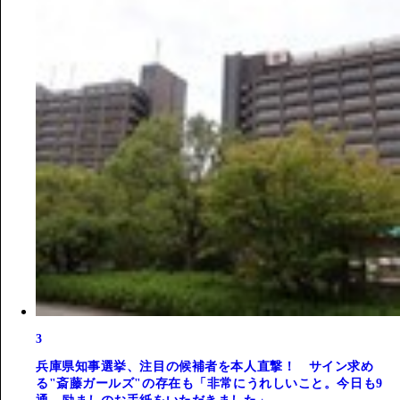
3
兵庫県知事選挙、注目の候補者を本人直撃！ サイン求め
る"斎藤ガールズ"の存在も「非常にうれしいこと。今日も9