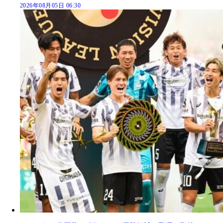
2026年08月05日 06:30