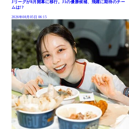
Jリーグが8月開幕に移行。J1の優勝候補、飛躍に期待のチー
ムは!?
2026年08月05日 06:15