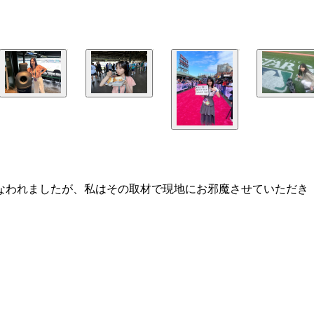
なわれましたが、私はその取材で現地にお邪魔させていただき