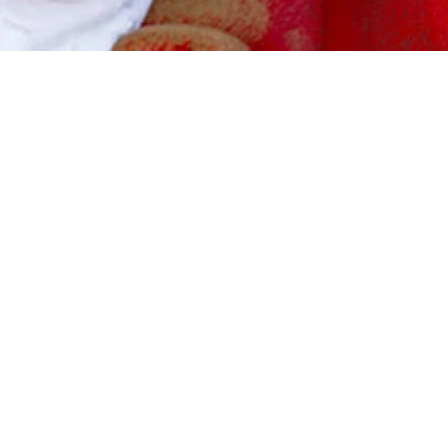
くさん声をかけていただきました(笑)。