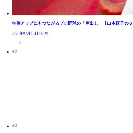
年俸アップにもつながるプロ野球の「声出し」【山本萩子の６
2023年07月15日 06:30
オールスターゲーム前の恒例のレッドカーペット取