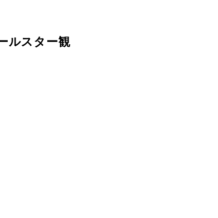
ールスター観