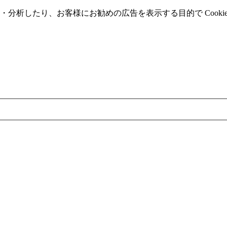
分析したり、お客様にお勧めの広告を表⽰する⽬的で Cooki