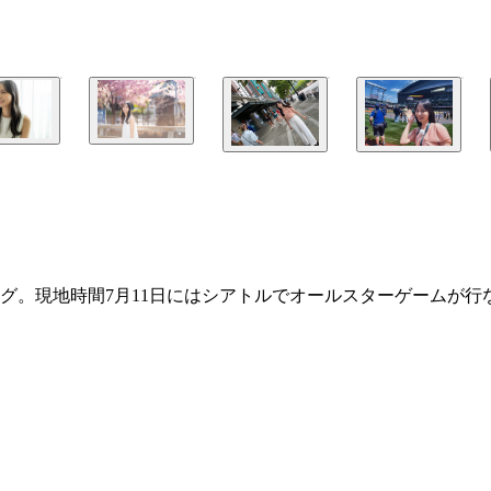
グ。現地時間7月11日にはシアトルでオールスターゲームが行