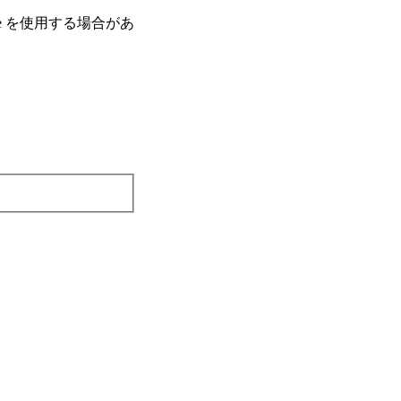
e を使⽤する場合があ