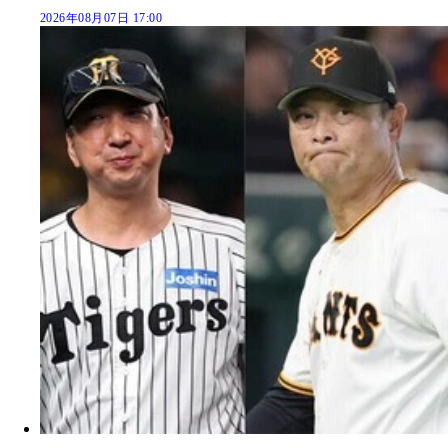
2026年08月07日 17:00