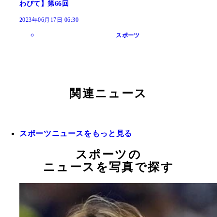
わびて】第66回
2023年06月17日 06:30
スポーツ
関連ニュース
スポーツニュースをもっと見る
スポーツの
ニュースを写真で探す