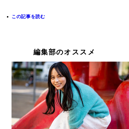
この記事を読む
オールスターゲーム前の恒例のレッドカーペット取
このカンペのおかげで、選手にも現地のファンの方
も、たくさん声をかけていただきました(笑)。
編集部のオススメ