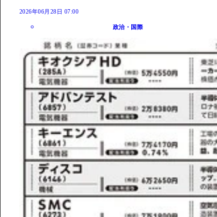
2026年06月28日 07:00
政治・国際