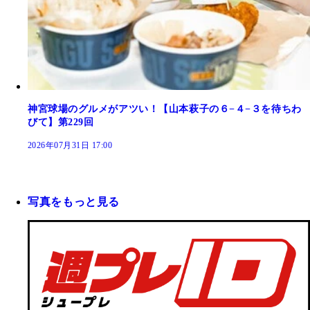
神宮球場のグルメがアツい！【山本萩子の６−４−３を待ちわ
びて】第229回
2026年07月31日 17:00
写真をもっと見る