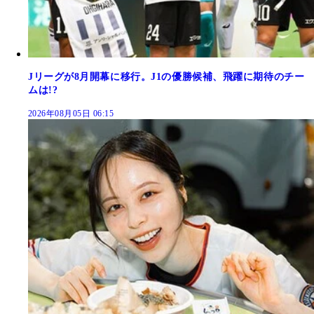
Jリーグが8月開幕に移行。J1の優勝候補、飛躍に期待のチー
ムは!?
2026年08月05日 06:15