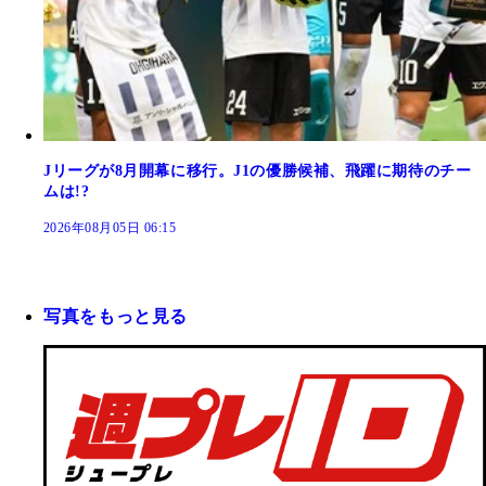
Jリーグが8月開幕に移行。J1の優勝候補、飛躍に期待のチー
ムは!?
2026年08月05日 06:15
写真をもっと見る