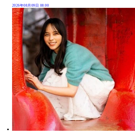
2026年08月09日 08:00