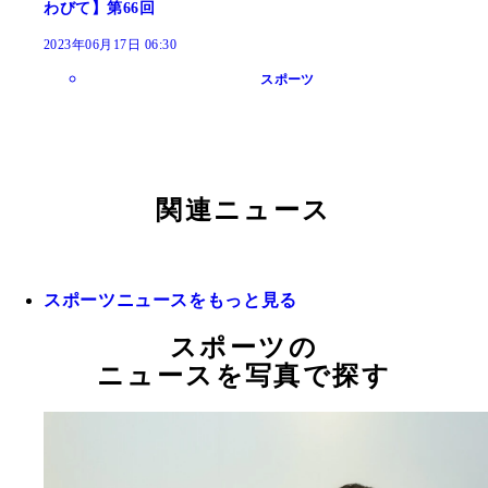
わびて】第66回
2023年06月17日 06:30
スポーツ
関連ニュース
スポーツニュースをもっと見る
スポーツの
ニュースを写真で探す