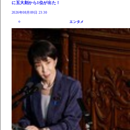
に五大刻から1位が出た！
2026年08月09日 23:30
エンタメ