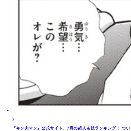
3
『キン肉マン』公式サイト、7月の超人＆技ランキング！ つい