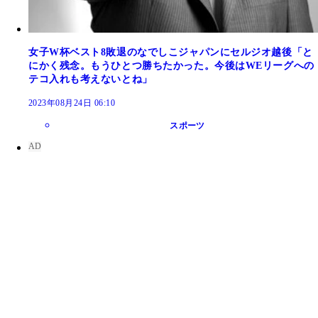
女子W杯ベスト8敗退のなでしこジャパンにセルジオ越後「と
にかく残念。もうひとつ勝ちたかった。今後はWEリーグへの
テコ入れも考えないとね」
2023年08月24日 06:10
スポーツ