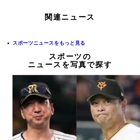
関連ニュース
スポーツニュースをもっと見る
スポーツの
ニュースを写真で探す