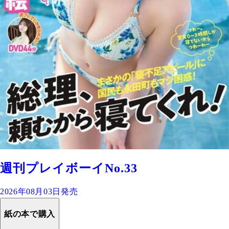
週刊プレイボーイNo.33
2026年08月03日発売
紙の本で購入