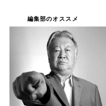
編集部のオススメ