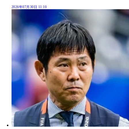
2026年07月30日 11:10