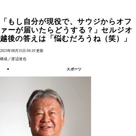
「もし自分が現役で、サウジからオフ
ァーが届いたらどうする？」セルジオ
越後の答えは「悩むだろうね（笑）」
2023年08月31日 06:10 更新
構成／渡辺達也
スポーツ