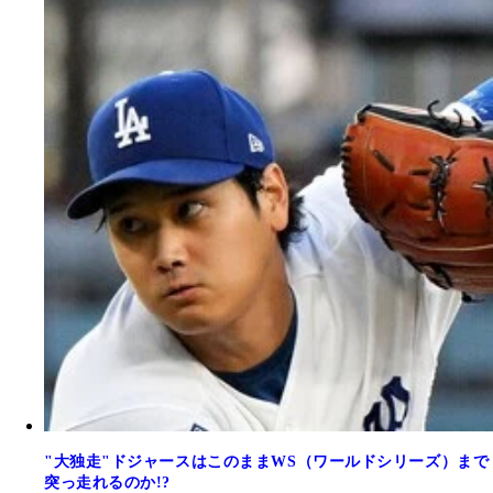
"大独走"ドジャースはこのままWS（ワールドシリーズ）まで
突っ走れるのか!?