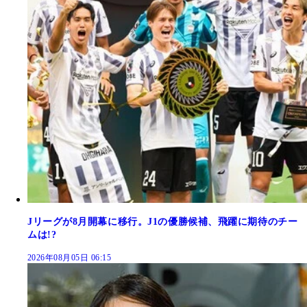
Jリーグが8月開幕に移行。J1の優勝候補、飛躍に期待のチー
ムは!?
2026年08月05日 06:15