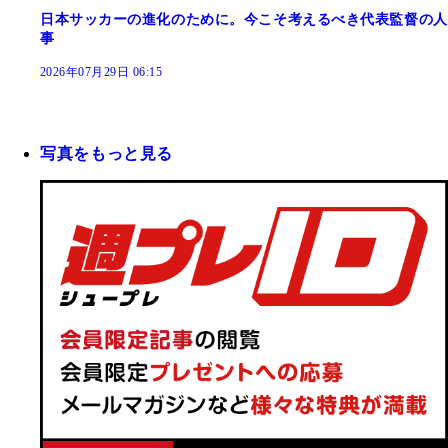
日本サッカーの進化のために。今こそ考えるべき代表監督の人
事
2026年07月29日 06:15
写真をもっと見る