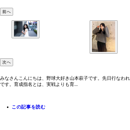
前へ
次へ
みなさんこんにちは、野球大好き山本萩子です。先日行なわれ
です。育成指名とは、実戦よりも育...
この記事を読む