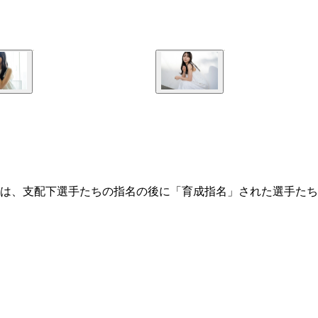
は、支配下選手たちの指名の後に「育成指名」された選手たち