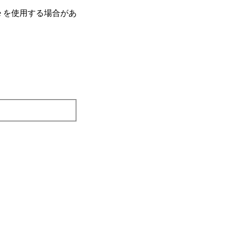
e を使⽤する場合があ