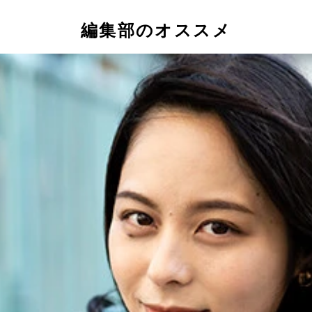
編集部のオススメ