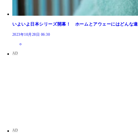
いよいよ日本シリーズ開幕！ ホームとアウェーにはどんな違
2023年10月28日 06:30
みなさんの2023年ドラフトの推し選手も教えてく