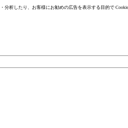
分析したり、お客様にお勧めの広告を表⽰する⽬的で Cooki