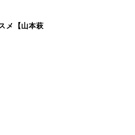
スメ【山本萩