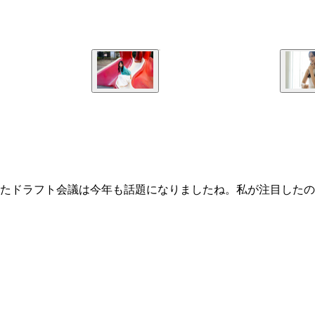
たドラフト会議は今年も話題になりましたね。私が注目したの