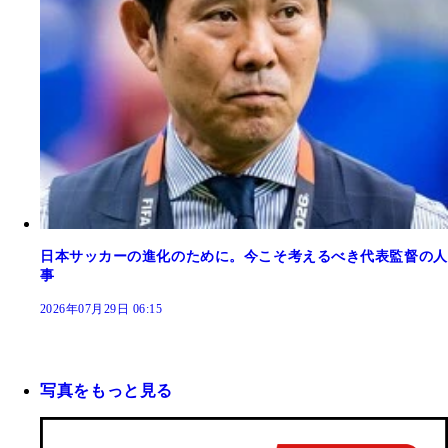
日本サッカーの進化のために。今こそ考えるべき代表監督の人
事
2026年07月29日 06:15
写真をもっと見る