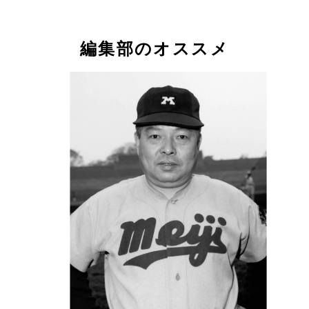
編集部のオススメ