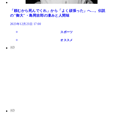
「頼むから死んでくれ」から「よく頑張った」へ...。伝説
の"御大"・島岡吉郎の凄みと人間味
2023年12月23日 17:00
スポーツ
オススメ