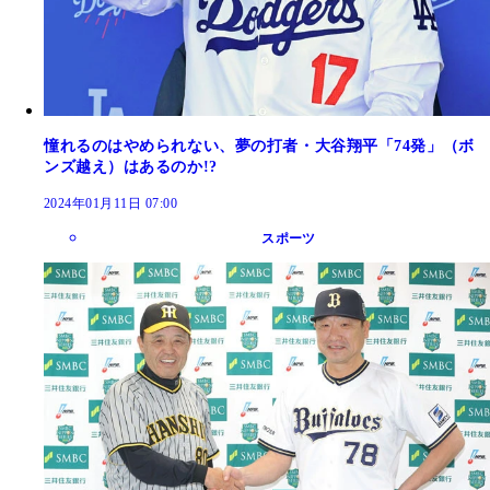
憧れるのはやめられない、夢の打者・大谷翔平「74発」（ボ
ンズ越え）はあるのか!?
2024年01月11日 07:00
スポーツ