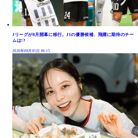
Jリーグが8月開幕に移行。J1の優勝候補、飛躍に期待のチー
ムは!?
2026年08月05日 06:15