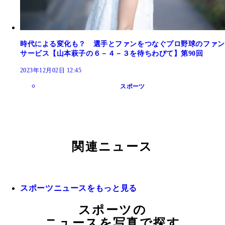
時代による変化も？ 選手とファンをつなぐプロ野球のファン
サービス【山本萩子の６－４－３を待ちわびて】第90回
2023年12月02日 12:45
スポーツ
関連ニュース
スポーツニュースをもっと見る
スポーツの
ニュースを写真で探す