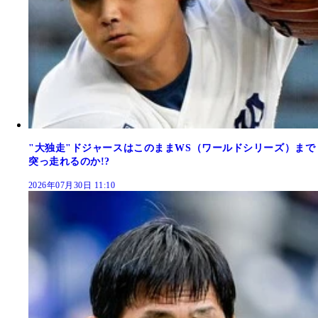
"大独走"ドジャースはこのままWS（ワールドシリーズ）まで
突っ走れるのか!?
2026年07月30日 11:10